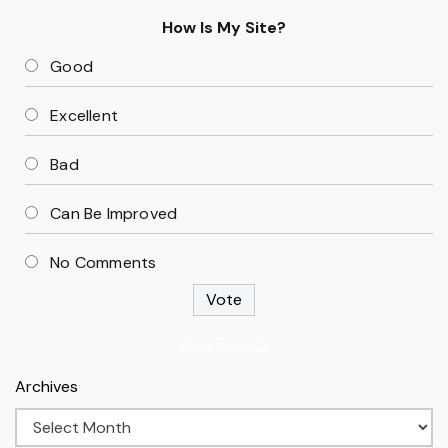
How Is My Site?
Good
Excellent
Bad
Can Be Improved
No Comments
View Results
Archives