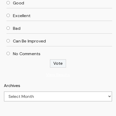
Good
Excellent
Bad
Can Be Improved
No Comments
View Results
Archives