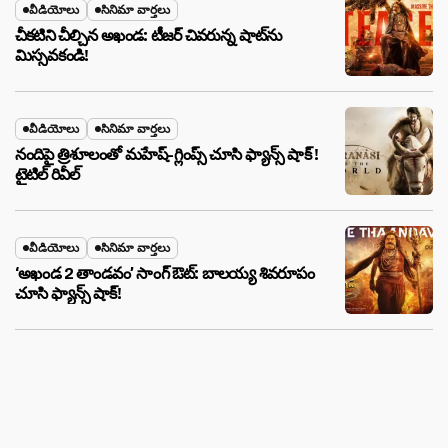
వీడియోలు
సినిమా వార్తలు
చీకటిని చీల్చిన అఖండ: టీజర్ చివరున్న షాట్‌ను
మిస్సవకండి!
వీడియోలు
సినిమా వార్తలు
నందిపై త్రిశూలంతో మహేష్-గ్లింప్స్ చూసి ఫ్యాన్స్ షాక్ !
టైటిల్ రివీల్
వీడియోలు
సినిమా వార్తలు
‘అఖండ 2 తాండవం’ సాంగ్ ఔట్: బాలయ్య శివరూపం
చూసి ఫ్యాన్స్ షాక్!