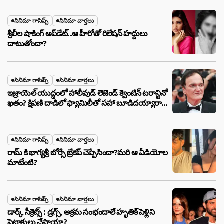
సినిమా గాసిప్స్
సినిమా వార్తలు
శ్రీలీల షాకింగ్ అప్‌డేట్..ఆ హీరోతో రిలేషన్ హద్దులు
దాటుతోందా?
సినిమా గాసిప్స్
సినిమా వార్తలు
ఇజ్రాయెల్ యుద్ధంలో హాలీవుడ్ లెజెండ్ క్వెంటిన్ టరాన్టినో
ఖతం? క్షిపణి దాడిలో ఫ్యామిలీతో సహా బూడిదయ్యారా?
అసలు నిజం ఇదీ!
సినిమా గాసిప్స్
సినిమా వార్తలు
రామ్ కి భాగ్యశ్రీ బోర్సే బ్రేకప్ చెప్పేసిందా?మరి ఆ వీడియోల
మాటేంటి?
సినిమా గాసిప్స్
సినిమా వార్తలు
డార్క్ సీక్రెట్స్ : డ్రగ్స్, అక్రమ సంభందాలే హృతిక్ పెళ్లిని
పెటాకులు చేసాయా?