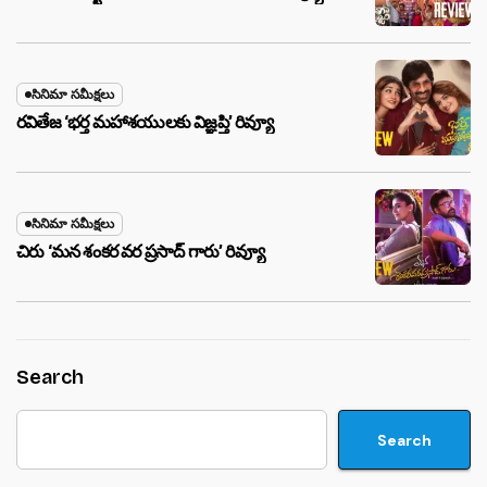
సినిమా సమీక్షలు
రవితేజ ‘భర్త మహాశయులకు విజ్ఞప్తి’ రివ్యూ
సినిమా సమీక్షలు
చిరు ‘మ‌న శంక‌ర వ‌ర ప్ర‌సాద్ గారు’ రివ్యూ
Search
Search