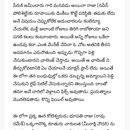
పేరుకి జమీందారు గారి మనవడు అయినా రాజు (నవీన్
పోలిశెట్టి)కు రూపాయికు డింకీలు కొట్టే పరిస్దితి. తమకు లేదు
అనే విషయం చెప్పుకోలేక ఆడంబారలను కంటిన్యూ
చేయలేక, మళ్లీ అలాంటి రోజులు తిరిగి రాబోతాయా అని
పగటి కలలు కంటూంటారు. అయితే అన్ని రోజులు ఒకేలా
ఉండవు కదా..ఎంత మేనేజ్ చేసినా ఓ చోట అతనికి తీరని
అవమానం ఎదురౌతుంది. అప్పుడు గొప్పగా పెళ్లి
చేసుకుంటానని ఛాలెంజ్ చేస్తాడు. అయితే ఆ ఛాలెంజ్ ని
తీర్చుకోవటానికి ఏం చేయాలనే యాక్షన్ ప్లాన్ లేదు. అయితే
ఈ లోగా తన బంధువుల్లో ఒకరు డబ్బున్న అమ్మాయిని పెళ్లి
చేసుకుని లైఫ్ సెటిల్ చేసుకున్నారని తెలుస్తుంది. దాంతో
తనూ అదే దారిలో వెళ్లాలని ఫిక్స్ అవుతాడు. ప్రయత్నాలు
మొదలెడతాడు. కొన్ని ఫెయిల్ అవుతాయి.
ఈ లోగా ప్రక్క ఊరి కోటిశ్వరుడు భూపతి రాజు (రావు
రమేశ్‌) ఒక్కగానొక్క కూతురు చారులత (మీనాక్షి చౌదరి) ను