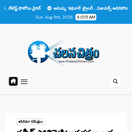
Skip
ోలు వైరల్
అనుష్క ‘కథనార్’ ట్రైలర్ .. విజువల్స్ అదిరిపోయాయి కానీ ఆ ఒక్కట
to
Sun. Aug 9th, 2026
4:01:13 AM
content
సినిమా సమీక్షలు