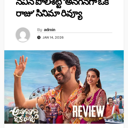
నవీన్ పోలిశెట్టి ‘అనగనగా ఒక
రాజు’ సినిమా రివ్యూ
By
admin
JAN 14, 2026