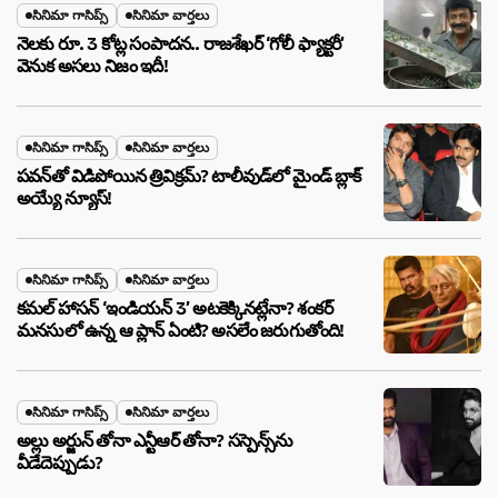
సినిమా గాసిప్స్
సినిమా వార్తలు
నెలకు రూ. 3 కోట్ల సంపాదన.. రాజశేఖర్ ‘గోలీ ఫ్యాక్టరీ’
వెనుక అసలు నిజం ఇదీ!
సినిమా గాసిప్స్
సినిమా వార్తలు
పవన్‌తో విడిపోయిన త్రివిక్రమ్? టాలీవుడ్‌లో మైండ్ బ్లాక్
అయ్యే న్యూస్!
సినిమా గాసిప్స్
సినిమా వార్తలు
కమల్ హాసన్ ‘ఇండియన్ 3’ అటకెక్కినట్లేనా? శంకర్
మనసులో ఉన్న ఆ ప్లాన్ ఏంటి? అసలేం జరుగుతోంది!
సినిమా గాసిప్స్
సినిమా వార్తలు
అల్లు అర్జున్ తోనా ఎన్టీఆర్ తోనా? సస్పెన్స్‌ను
వీడేదెప్పుడు?