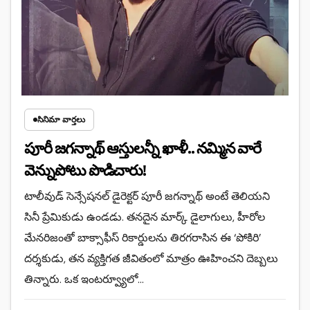
సినిమా వార్తలు
పూరీ జగన్నాథ్ ఆస్తులన్నీ ఖాళీ.. నమ్మిన వారే
వెన్నుపోటు పొడిచారు!
టాలీవుడ్ సెన్సేషనల్ డైరెక్టర్ పూరీ జగన్నాథ్ అంటే తెలియని
సినీ ప్రేమికుడు ఉండడు. తనదైన మార్క్ డైలాగులు, హీరోల
మేనరిజంతో బాక్సాఫీస్ రికార్డులను తిరగరాసిన ఈ ‘పోకిరి’
దర్శకుడు, తన వ్యక్తిగత జీవితంలో మాత్రం ఊహించని దెబ్బలు
తిన్నారు. ఒక ఇంటర్వ్యూలో…