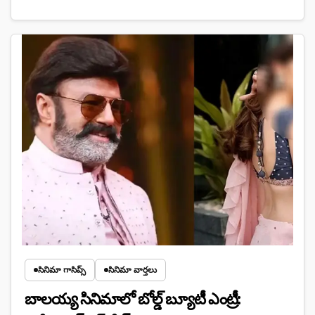
సినిమా గాసిప్స్
సినిమా వార్తలు
బాలయ్య సినిమాలో బోల్డ్ బ్యూటీ ఎంట్రీ: