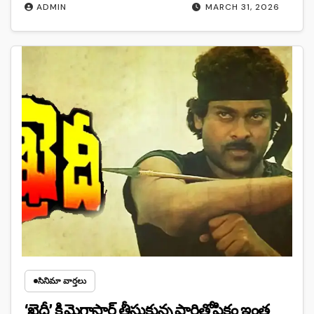
ADMIN
MARCH 31, 2026
సినిమా వార్తలు
‘ఖైదీ’ కి మెగాస్టార్ తీసుకున్న పారితోషికం ఇంత