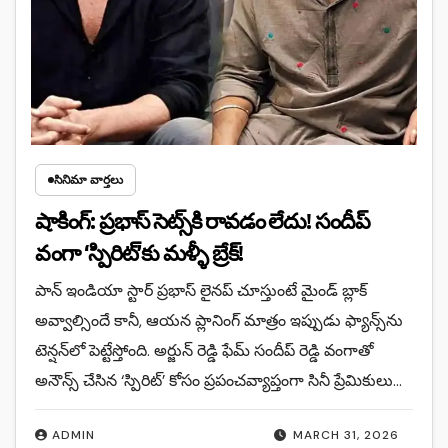
సినిమా వార్తలు
షాకింగ్: ప్రభాస్ సెట్స్‌కి రావడం లేదు! సందీప్
వంగా ‘స్పిరిట్’కు మళ్ళీ బ్రేక్!
పాన్ ఇండియా స్టార్ ప్రభాస్ లైనప్ చూస్తుంటే మైండ్ బ్లాక్
అవ్వాల్సిందే కానీ, ఆయన ప్లానింగ్ మాత్రం ఇప్పుడు ఫ్యాన్స్‌ను
టెన్షన్‌లో పెట్టేస్తోంది. అర్జున్ రెడ్డి ఫేమ్ సందీప్ రెడ్డి వంగాతో
అనౌన్స్ చేసిన ‘స్పిరిట్’ కోసం ప్రపంచవ్యాప్తంగా సినీ ప్రేమికులు…
ADMIN
MARCH 31, 2026