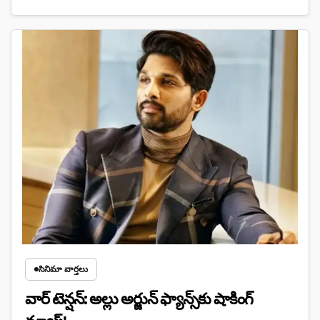
సినిమా వార్తలు
వార్ టెన్షన్: అల్లు అర్జున్ ఫ్యాన్స్‌కు షాకింగ్