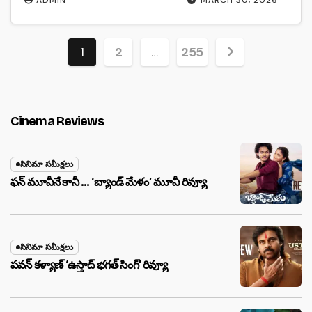
ADMIN
MARCH 30, 2026
Posts
1
2
…
255
pagination
Cinema Reviews
సినిమా సమీక్షలు
ఫన్ మూవీనే కానీ … ‘బ్యాండ్‌ మేళం’ మూవీ రివ్యూ
సినిమా సమీక్షలు
పవన్ కళ్యాణ్ ‘ఉస్తాద్ భ‌గ‌త్ సింగ్’ రివ్యూ