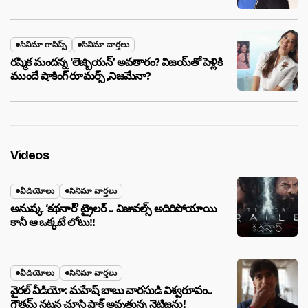
సినిమా గాసిప్స్
సినిమా వార్తలు
రష్మిక మందన్న ‘లెజ్బియన్’ అవతారం? విజయ్‌తో పెళ్లికి
ముందే షాకింగ్ రూమర్స్ ,నిజమేనా?
Videos
వీడియోలు
సినిమా వార్తలు
అనుష్క ‘కథనార్’ ట్రైలర్ .. విజువల్స్ అదిరిపోయాయి
కానీ ఆ ఒక్కటే లోటు!!
వీడియోలు
సినిమా వార్తలు
వైరల్ వీడియో: మహేష్ బాబు వారసుడి విశ్వరూపం..
గౌతమ్ నటన చూసి షాక్ అవుతున్న నెటిజన్లు!