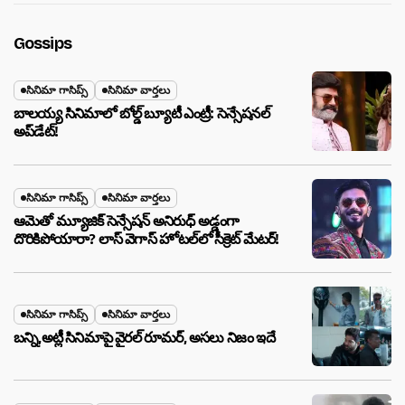
Gossips
సినిమా గాసిప్స్
సినిమా వార్తలు
బాలయ్య సినిమాలో బోల్డ్ బ్యూటీ ఎంట్రీ: సెన్సేషనల్
అప్‌డేట్!
సినిమా గాసిప్స్
సినిమా వార్తలు
ఆమెతో మ్యూజిక్ సెన్సేషన్ అనిరుధ్ అడ్డంగా
దొరికిపోయారా? లాస్ వెగాస్ హోటల్‌లో సీక్రెట్ మేటర్!
సినిమా గాసిప్స్
సినిమా వార్తలు
బన్ని,అట్లీ సినిమాపై వైరల్ రూమర్, అసలు నిజం ఇదే