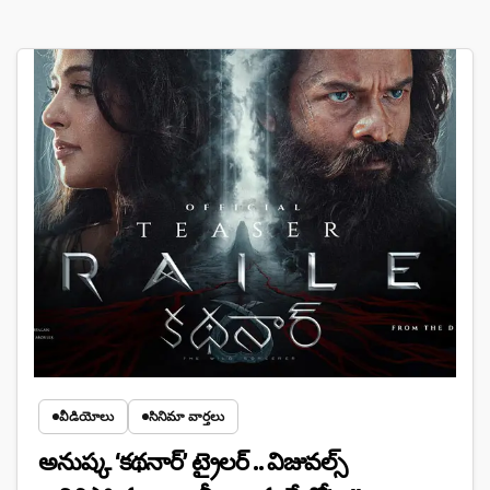
వీడియోలు
సినిమా వార్తలు
అనుష్క ‘కథనార్’ ట్రైలర్ .. విజువల్స్