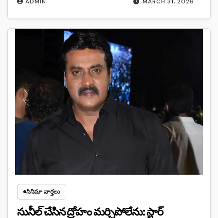
ADMIN
MARCH 31, 2026
సినిమా వార్తలు
సునీల్ చేసిన ద్రోహం మర్చిపోలేను: స్టార్