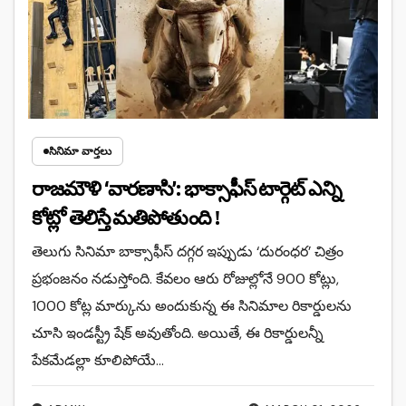
సినిమా వార్తలు
రాజమౌళి ‘వారణాసి’: భాక్సాఫీస్ టార్గెట్ ఎన్ని
కోట్లో తెలిస్తే మతిపోతుంది !
తెలుగు సినిమా బాక్సాఫీస్ దగ్గర ఇప్పుడు ‘దురంధర’ చిత్రం
ప్రభంజనం నడుస్తోంది. కేవలం ఆరు రోజుల్లోనే 900 కోట్లు,
1000 కోట్ల మార్కును అందుకున్న ఈ సినిమాల రికార్డులను
చూసి ఇండస్ట్రీ షేక్ అవుతోంది. అయితే, ఈ రికార్డులన్నీ
పేకమేడల్లా కూలిపోయే…