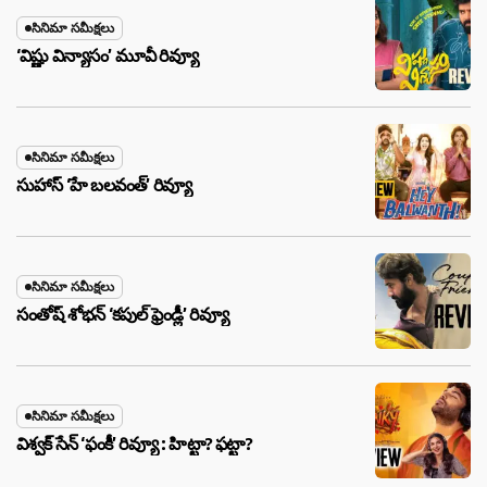
సినిమా సమీక్షలు
‘విష్ణు విన్యాసం’ మూవీ రివ్యూ
సినిమా సమీక్షలు
సుహాస్ ‘హే బలవంత్’ రివ్యూ
సినిమా సమీక్షలు
సంతోష్ శోభన్ ‘కపుల్ ఫ్రెండ్లీ’ రివ్యూ
సినిమా సమీక్షలు
విశ్వక్ సేన్ ‘ఫంకీ’ రివ్యూ : హిట్టా? ఫట్టా?