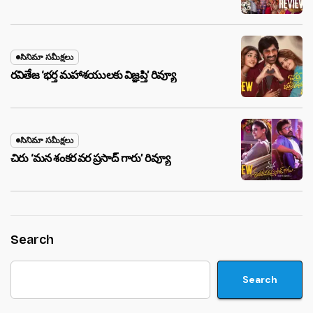
సినిమా సమీక్షలు
రవితేజ ‘భర్త మహాశయులకు విజ్ఞప్తి’ రివ్యూ
సినిమా సమీక్షలు
చిరు ‘మ‌న శంక‌ర వ‌ర ప్ర‌సాద్ గారు’ రివ్యూ
Search
Search