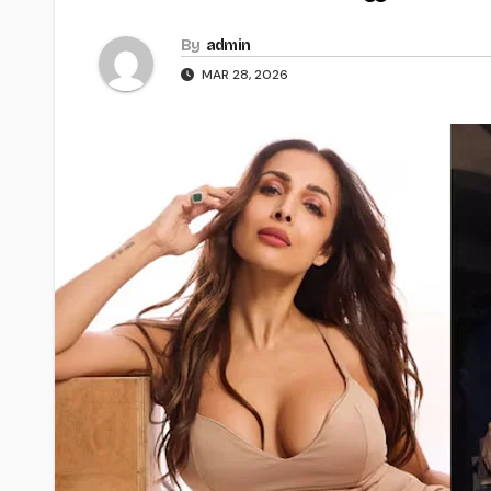
By
admin
MAR 28, 2026