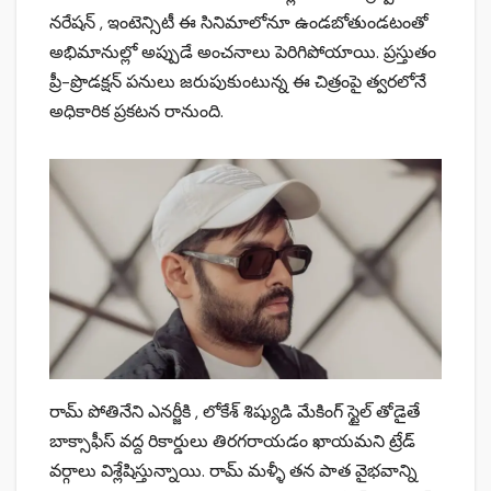
నరేషన్ , ఇంటెన్సిటీ ఈ సినిమాలోనూ ఉండబోతుండటంతో
అభిమానుల్లో అప్పుడే అంచనాలు పెరిగిపోయాయి. ప్రస్తుతం
ప్రీ-ప్రొడక్షన్ పనులు జరుపుకుంటున్న ఈ చిత్రంపై త్వరలోనే
అధికారిక ప్రకటన రానుంది.
రామ్ పోతినేని ఎనర్జీకి , లోకేశ్ శిష్యుడి మేకింగ్ స్టైల్ తోడైతే
బాక్సాఫీస్ వద్ద రికార్డులు తిరగరాయడం ఖాయమని ట్రేడ్
వర్గాలు విశ్లేషిస్తున్నాయి. రామ్ మళ్ళీ తన పాత వైభవాన్ని