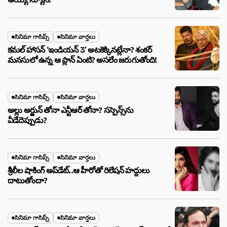
సినిమా గాసిప్స్
సినిమా వార్తలు
కమల్ హాసన్ ‘ఇండియన్ 3’ అటకెక్కినట్లేనా? శంకర్
మనసులో ఉన్న ఆ ప్లాన్ ఏంటి? అసలేం జరుగుతోంది!
సినిమా గాసిప్స్
సినిమా వార్తలు
అల్లు అర్జున్ తోనా ఎన్టీఆర్ తోనా? సస్పెన్స్‌ను
వీడేదెప్పుడు?
సినిమా గాసిప్స్
సినిమా వార్తలు
శ్రీలీల షాకింగ్ అప్‌డేట్..ఆ హీరోతో రిలేషన్ హద్దులు
దాటుతోందా?
సినిమా గాసిప్స్
సినిమా వార్తలు