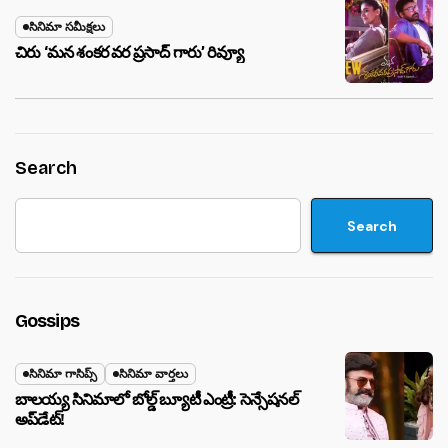
సినిమా సమీక్షలు
చిరు ‘మ‌న శంక‌ర వ‌ర ప్ర‌సాద్ గారు’ రివ్యూ
Search
Search
Gossips
సినిమా గాసిప్స్
సినిమా వార్తలు
బాలయ్య సినిమాలో బోల్డ్ బ్యూటీ ఎంట్రీ: సెన్సేషనల్
అప్‌డేట్!