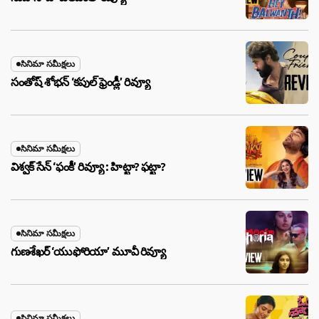
సినిమా సమీక్షలు
సంతోష్ శోభన్ ‘కపుల్ ఫ్రెండ్లీ’ రివ్యూ
సినిమా సమీక్షలు
విశ్వక్ సేన్ ‘ఫంకీ’ రివ్యూ : హిట్టా? ఫట్టా?
సినిమా సమీక్షలు
గుణశేఖర్ ‘యుఫోరియా’ మూవీ రివ్యూ
సినిమా సమీక్షలు