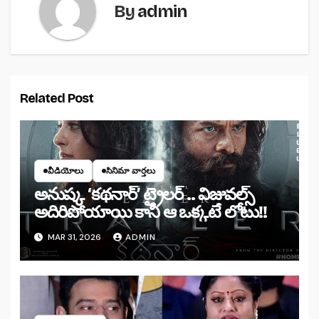
By
admin
Related Post
వీడియోలు
సినిమా వార్తలు
అనుష్క ‘కథనార్’ ట్రైలర్ .. విజువల్స్
అదిరిపోయాయి కానీ ఆ ఒక్కటే లోటు!!
MAR 31, 2026
ADMIN