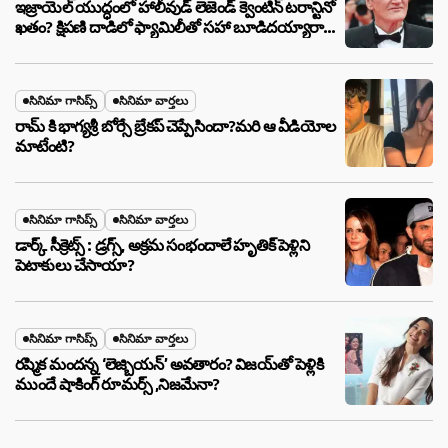
ఇజ్రాయెల్ యుద్ధంలో హాలీవుడ్ లెజెండ్ క్వెంటిన్ టరాన్టినో
ఖతం? క్షిపణి దాడిలో ఫ్యామిలీతో సహా బూడిదయ్యారా?
అసలు నిజం ఇదీ!
సినిమా గాసిప్స్
సినిమా వార్తలు
రామ్ కి భాగ్యశ్రీ బోర్సే బ్రేకప్ చెప్పేసిందా?మరి ఆ వీడియోల
మాటేంటి?
సినిమా గాసిప్స్
సినిమా వార్తలు
డార్క్ సీక్రెట్స్ : డ్రగ్స్, అక్రమ సంభందాలే హృతిక్ పెళ్లిని
పెటాకులు చేసాయా?
సినిమా గాసిప్స్
సినిమా వార్తలు
రష్మిక మందన్న ‘లెజ్బియన్’ అవతారం? విజయ్‌తో పెళ్లికి
ముందే షాకింగ్ రూమర్స్ ,నిజమేనా?