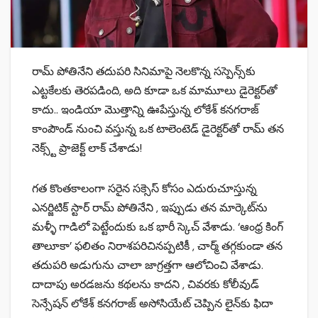
రామ్ పోతినేని తదుపరి సినిమాపై నెలకొన్న సస్పెన్స్‌కు
ఎట్టకేలకు తెరపడింది, అది కూడా ఒక మామూలు డైరెక్టర్‌తో
కాదు.. ఇండియా మొత్తాన్ని ఊపేస్తున్న లోకేశ్ కనగరాజ్
కాంపౌండ్ నుంచి వస్తున్న ఒక టాలెంటెడ్ డైరెక్టర్‌తో రామ్ తన
నెక్స్ట్ ప్రాజెక్ట్ లాక్ చేశాడు!
గత కొంతకాలంగా సరైన సక్సెస్ కోసం ఎదురుచూస్తున్న
ఎనర్జిటిక్ స్టార్ రామ్ పోతినేని , ఇప్పుడు తన మార్కెట్‌ను
మళ్ళీ గాడిలో పెట్టేందుకు ఒక భారీ స్కెచ్ వేశాడు. ‘ఆంధ్ర కింగ్
తాలూకా’ ఫలితం నిరాశపరిచినప్పటికీ , చార్మ్ తగ్గకుండా తన
తదుపరి అడుగును చాలా జాగ్రత్తగా ఆలోచించి వేశాడు.
దాదాపు అరడజను కథలను కాదని , చివరకు కోలీవుడ్
సెన్సేషన్ లోకేశ్ కనగరాజ్ అసోసియేట్ చెప్పిన లైన్‌కు ఫిదా