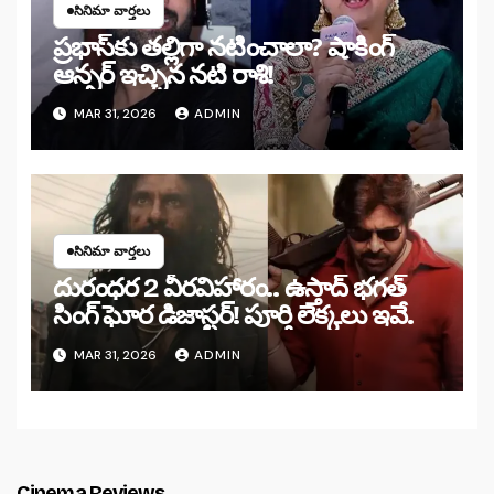
సినిమా వార్తలు
ప్రభాస్‌కు తల్లిగా నటించాలా? షాకింగ్
ఆన్సర్ ఇచ్చిన నటి రాశి!
MAR 31, 2026
ADMIN
సినిమా వార్తలు
దురంధర 2 వీరవిహారం.. ఉస్తాద్ భగత్
సింగ్ ఘోర డిజాస్టర్! పూర్తి లెక్కలు ఇవే.
MAR 31, 2026
ADMIN
Cinema Reviews