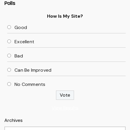
Polls
How Is My Site?
Good
Excellent
Bad
Can Be Improved
No Comments
View Results
Archives