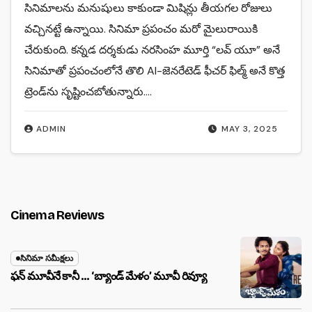
సినిమాలను మనుషులు కాకుండా మిషిన్లు తీయగల రోజులు
వచ్చినట్టే ఉన్నాయి. సినిమా ప్రపంచం మరో మైలురాయికి
చేరుకుంది. కన్నడ దర్శకుడు నరసింహ మూర్తి “లవ్ యూ” అనే
సినిమాతో ప్రపంచంలోనే తొలి AI-జెనరేటెడ్ ఫీచర్ ఫిల్మ్ అనే కొత్త
ట్రెండ్‌ను సృష్టించబోతున్నారు.…
ADMIN
MAY 3, 2025
Cinema Reviews
సినిమా సమీక్షలు
ఫన్ మూవీనే కానీ … ‘బ్యాండ్‌ మేళం’ మూవీ రివ్యూ