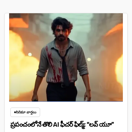
సినిమా వార్తలు
ప్రపంచంలోనే తొలి AI ఫీచర్ ఫిల్మ్: “లవ్ యూ”