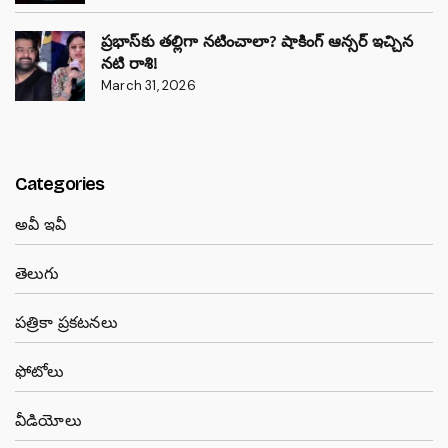
ప్రభాస్‌కు తల్లిగా నటించాలా? షాకింగ్ ఆన్సర్ ఇచ్చిన
నటి రాశి!
March 31, 2026
Categories
అవీ ఇవీ
తెలుగు
పత్రికా ప్రకటనలు
ఫోటోలు
వీడియోలు