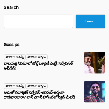
Search
Search
Gossips
సినిమా గాసిప్స్
సినిమా వార్తలు
బాలయ్య సినిమాలో బోల్డ్ బ్యూటీ ఎంట్రీ: సెన్సేషనల్
అప్‌డేట్!
సినిమా గాసిప్స్
సినిమా వార్తలు
ఆమెతో మ్యూజిక్ సెన్సేషన్ అనిరుధ్ అడ్డంగా
దొరికిపోయారా? లాస్ వెగాస్ హోటల్‌లో సీక్రెట్ మేటర్!