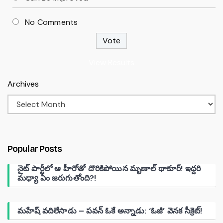
No Comments
View Results
Archives
Popular Posts
నైట్ పార్టీలో ఆ హీరోతో దొరికిపోయిన మృణాల్ థాకూర్! ఇద్దరి
మధ్యా ఏం జరుగుతోంది?!
మహేష్ వదిలేసాడు – పవన్ ఓకే అన్నాడు: ‘ఓజీ’ వెనక సీక్రెట్!