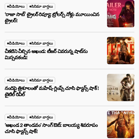
వీడియోలు
సినిమా వార్తలు
‘రాజా సాబ్’ ట్రైలర్ రివ్యూ: ట్రోలర్స్ నోళ్లు మూయించిన
ట్రైలర్!
వీడియోలు
సినిమా వార్తలు
చీకటిని చీల్చిన అఖండ: టీజర్ చివరున్న షాట్‌ను
మిస్సవకండి!
వీడియోలు
సినిమా వార్తలు
నందిపై త్రిశూలంతో మహేష్-గ్లింప్స్ చూసి ఫ్యాన్స్ షాక్ !
టైటిల్ రివీల్
వీడియోలు
సినిమా వార్తలు
‘అఖండ 2 తాండవం’ సాంగ్ ఔట్: బాలయ్య శివరూపం
చూసి ఫ్యాన్స్ షాక్!