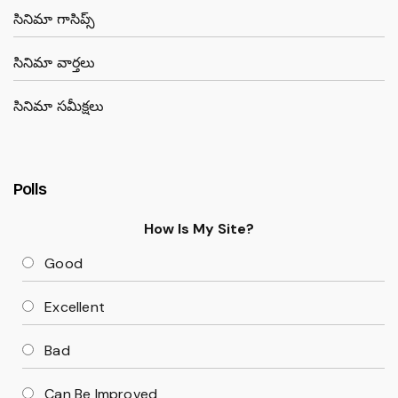
సినిమా గాసిప్స్
సినిమా వార్తలు
సినిమా సమీక్షలు
Polls
How Is My Site?
Good
Excellent
Bad
Can Be Improved