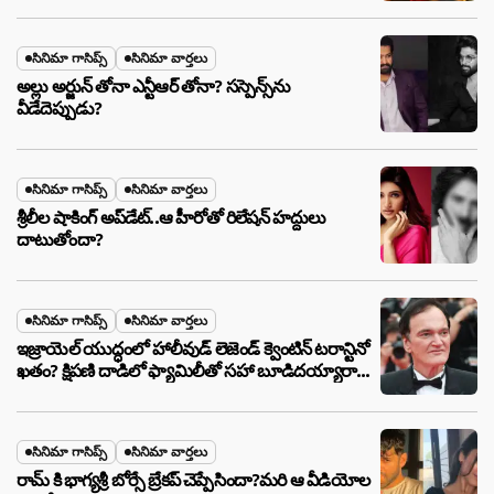
సినిమా గాసిప్స్
సినిమా వార్తలు
అల్లు అర్జున్ తోనా ఎన్టీఆర్ తోనా? సస్పెన్స్‌ను
వీడేదెప్పుడు?
సినిమా గాసిప్స్
సినిమా వార్తలు
శ్రీలీల షాకింగ్ అప్‌డేట్..ఆ హీరోతో రిలేషన్ హద్దులు
దాటుతోందా?
సినిమా గాసిప్స్
సినిమా వార్తలు
ఇజ్రాయెల్ యుద్ధంలో హాలీవుడ్ లెజెండ్ క్వెంటిన్ టరాన్టినో
ఖతం? క్షిపణి దాడిలో ఫ్యామిలీతో సహా బూడిదయ్యారా?
అసలు నిజం ఇదీ!
సినిమా గాసిప్స్
సినిమా వార్తలు
రామ్ కి భాగ్యశ్రీ బోర్సే బ్రేకప్ చెప్పేసిందా?మరి ఆ వీడియోల