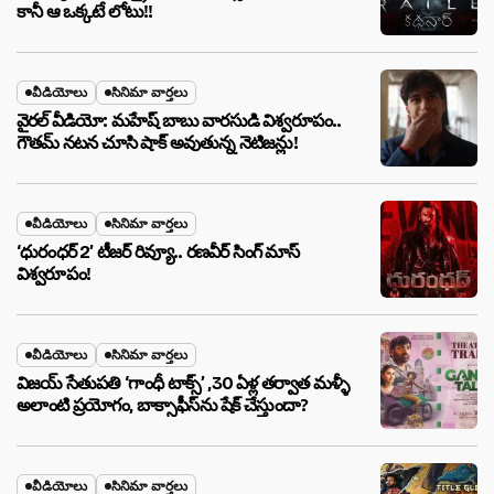
కానీ ఆ ఒక్కటే లోటు!!
వీడియోలు
సినిమా వార్తలు
వైరల్ వీడియో: మహేష్ బాబు వారసుడి విశ్వరూపం..
గౌతమ్ నటన చూసి షాక్ అవుతున్న నెటిజన్లు!
వీడియోలు
సినిమా వార్తలు
‘ధురంధర్ 2’ టీజర్ రివ్యూ.. రణవీర్ సింగ్ మాస్
విశ్వరూపం!
వీడియోలు
సినిమా వార్తలు
విజయ్ సేతుపతి ‘గాంధీ టాక్స్’ ,30 ఏళ్ల తర్వాత మళ్ళీ
అలాంటి ప్రయోగం, బాక్సాఫీస్‌ను షేక్ చేస్తుందా?
వీడియోలు
సినిమా వార్తలు