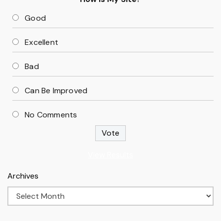
Good
Excellent
Bad
Can Be Improved
No Comments
View Results
Archives