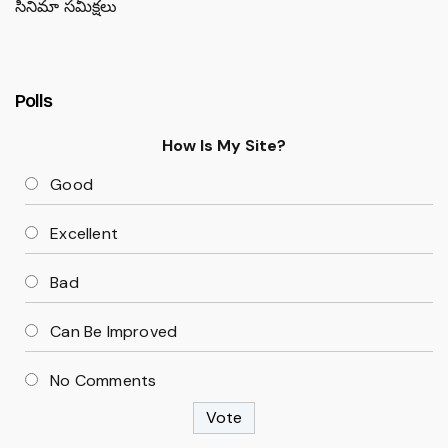
సినిమా సమీక్షలు
Polls
How Is My Site?
Good
Excellent
Bad
Can Be Improved
No Comments