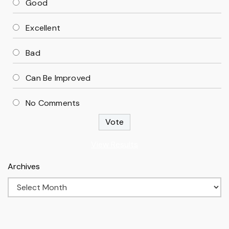
Good
Excellent
Bad
Can Be Improved
No Comments
View Results
Archives