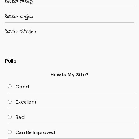
సినిమా గాసిప్స్
సినిమా వార్తలు
సినిమా సమీక్షలు
Polls
How Is My Site?
Good
Excellent
Bad
Can Be Improved