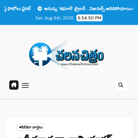
Skip
ైరల్
అనుష్క ‘కథనార్’ ట్రైలర్ .. విజువల్స్ అదిరిపోయాయి కానీ ఆ ఒక్కటే లోట
to
Sat. Aug 8th, 2026
6:54:51 PM
content
సినిమా వార్తలు