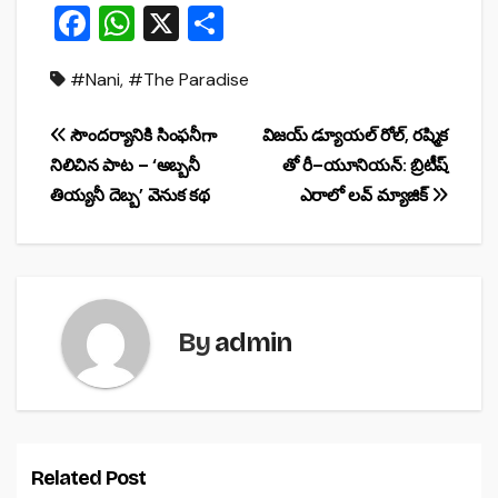
F
W
X
S
a
h
h
#Nani
,
#The Paradise
c
at
ar
e
s
e
Post
సౌందర్యానికి సింఫనీగా
విజయ్ డ్యూయల్ రోల్, రష్మిక
b
A
నిలిచిన పాట – ‘అబ్బనీ
తో రీ–యూనియన్: బ్రిటీష్
navigation
o
p
తియ్యనీ దెబ్బ’ వెనుక కథ
ఎరాలో లవ్ మ్యాజిక్
o
p
k
By
admin
Related Post