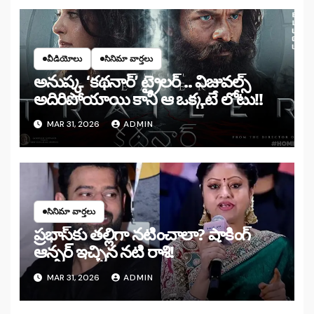
వీడియోలు
సినిమా వార్తలు
అనుష్క ‘కథనార్’ ట్రైలర్ .. విజువల్స్
అదిరిపోయాయి కానీ ఆ ఒక్కటే లోటు!!
MAR 31, 2026
ADMIN
సినిమా వార్తలు
ప్రభాస్‌కు తల్లిగా నటించాలా? షాకింగ్
ఆన్సర్ ఇచ్చిన నటి రాశి!
MAR 31, 2026
ADMIN