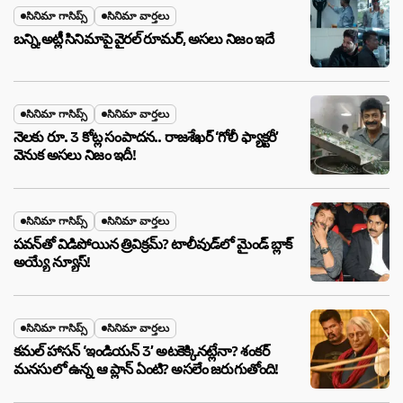
సినిమా గాసిప్స్
సినిమా వార్తలు
బన్ని,అట్లీ సినిమాపై వైరల్ రూమర్, అసలు నిజం ఇదే
సినిమా గాసిప్స్
సినిమా వార్తలు
నెలకు రూ. 3 కోట్ల సంపాదన.. రాజశేఖర్ ‘గోలీ ఫ్యాక్టరీ’
వెనుక అసలు నిజం ఇదీ!
సినిమా గాసిప్స్
సినిమా వార్తలు
పవన్‌తో విడిపోయిన త్రివిక్రమ్? టాలీవుడ్‌లో మైండ్ బ్లాక్
అయ్యే న్యూస్!
సినిమా గాసిప్స్
సినిమా వార్తలు
కమల్ హాసన్ ‘ఇండియన్ 3’ అటకెక్కినట్లేనా? శంకర్
మనసులో ఉన్న ఆ ప్లాన్ ఏంటి? అసలేం జరుగుతోంది!