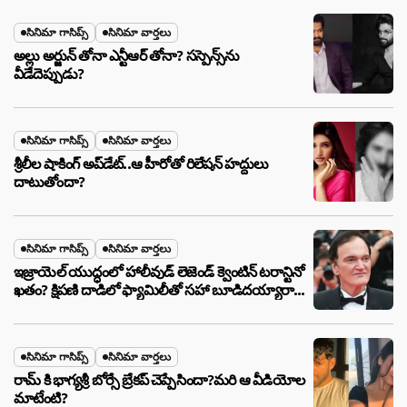
సినిమా గాసిప్స్
సినిమా వార్తలు
అల్లు అర్జున్ తోనా ఎన్టీఆర్ తోనా? సస్పెన్స్‌ను
వీడేదెప్పుడు?
సినిమా గాసిప్స్
సినిమా వార్తలు
శ్రీలీల షాకింగ్ అప్‌డేట్..ఆ హీరోతో రిలేషన్ హద్దులు
దాటుతోందా?
సినిమా గాసిప్స్
సినిమా వార్తలు
ఇజ్రాయెల్ యుద్ధంలో హాలీవుడ్ లెజెండ్ క్వెంటిన్ టరాన్టినో
ఖతం? క్షిపణి దాడిలో ఫ్యామిలీతో సహా బూడిదయ్యారా?
అసలు నిజం ఇదీ!
సినిమా గాసిప్స్
సినిమా వార్తలు
రామ్ కి భాగ్యశ్రీ బోర్సే బ్రేకప్ చెప్పేసిందా?మరి ఆ వీడియోల
మాటేంటి?