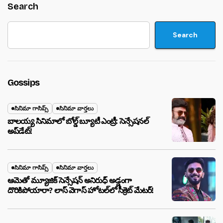
Search
Search
Gossips
సినిమా గాసిప్స్
సినిమా వార్తలు
బాలయ్య సినిమాలో బోల్డ్ బ్యూటీ ఎంట్రీ: సెన్సేషనల్
అప్‌డేట్!
సినిమా గాసిప్స్
సినిమా వార్తలు
ఆమెతో మ్యూజిక్ సెన్సేషన్ అనిరుధ్ అడ్డంగా
దొరికిపోయారా? లాస్ వెగాస్ హోటల్‌లో సీక్రెట్ మేటర్!