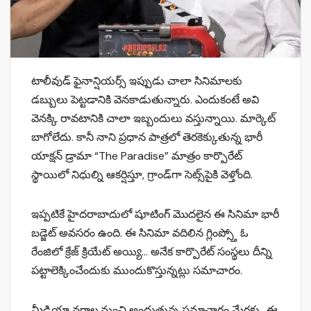
టాలీవుడ్‌ ఫైనాన్షియర్స్ ఇప్పుడు చాలా సినిమాలకు
డబ్బులు పెట్టడానికి వెనకాడుతున్నారు. ఎందుకంటే అవి
వెనక్కి రావటానికి చాలా ఇబ్బందులు వస్తున్నాయి. మార్కెట్
బాగోలేదు. కానీ నాని ప్రధాన పాత్రలో తెరకెక్కుతున్న భారీ
యాక్షన్ డ్రామా “The Paradise” మాత్రం కార్పొరేట్
స్థాయిలో నిధుల్ని ఆకర్షిస్తూ, గ్రాండ్‌గా సెట్స్‌పైకి వెళ్తోంది.
ఇప్పటికే హైదరాబాదులో షూటింగ్ మొదలైన ఈ సినిమా భారీ
బడ్జెట్ అవసరం ఉంది. ఈ సినిమా వదిలిన గ్లింప్స్తో ఓ
రేంజిలో క్రేజ్ క్రియేట్ అయ్యి… అనేక కార్పొరేట్ సంస్థలు దీన్ని
పట్టాలెక్కించేందుకు ముందుకొస్తున్నట్లు సమాచారం.
మీడియా వర్గాల నుంచి అందుతున్న సమాచారం మేరకు ..ఈ