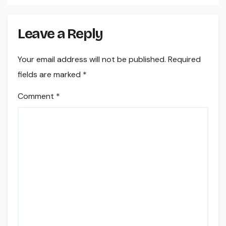
Leave a Reply
Your email address will not be published.
Required
fields are marked
*
Comment
*