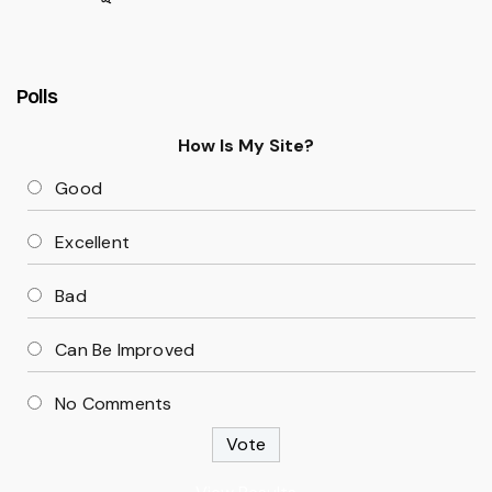
Polls
How Is My Site?
Good
Excellent
Bad
Can Be Improved
No Comments