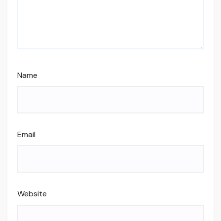
Name
Email
Website