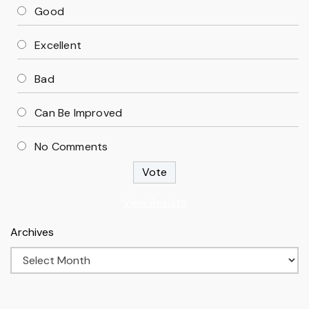
Good
Excellent
Bad
Can Be Improved
No Comments
View Results
Archives