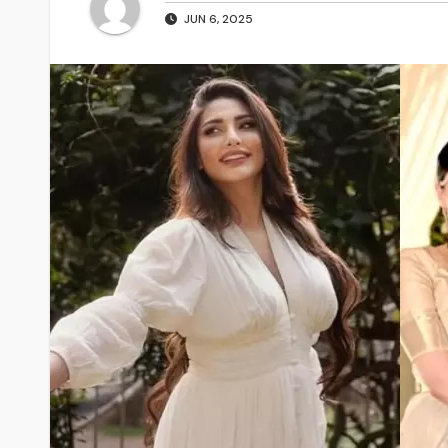
JUN 6, 2025