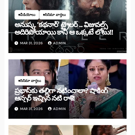
వీడియోలు
సినిమా వార్తలు
అనుష్క ‘కథనార్’ ట్రైలర్ .. విజువల్స్
అదిరిపోయాయి కానీ ఆ ఒక్కటే లోటు!!
MAR 31, 2026
ADMIN
సినిమా వార్తలు
ప్రభాస్‌కు తల్లిగా నటించాలా? షాకింగ్
ఆన్సర్ ఇచ్చిన నటి రాశి!
MAR 31, 2026
ADMIN