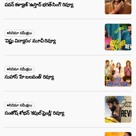
పవన్ కళ్యాణ్ ‘ఉస్తాద్ భ‌గ‌త్ సింగ్’ రివ్యూ
సినిమా సమీక్షలు
‘విష్ణు విన్యాసం’ మూవీ రివ్యూ
సినిమా సమీక్షలు
సుహాస్ ‘హే బలవంత్’ రివ్యూ
సినిమా సమీక్షలు
సంతోష్ శోభన్ ‘కపుల్ ఫ్రెండ్లీ’ రివ్యూ