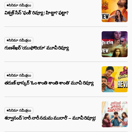
సినిమా సమీక్షలు
విశ్వక్ సేన్ ‘ఫంకీ’ రివ్యూ : హిట్టా? ఫట్టా?
సినిమా సమీక్షలు
గుణశేఖర్ ‘యుఫోరియా’ మూవీ రివ్యూ
సినిమా సమీక్షలు
తరుణ్ భాస్కర్ ‘ఓం శాంతి శాంతి శాంతి’ మూవీ రివ్యూ
సినిమా సమీక్షలు
శర్వానంద్ ‘నారీ నారీ నడుమ మురారీ’ – మూవీ రివ్యూ!