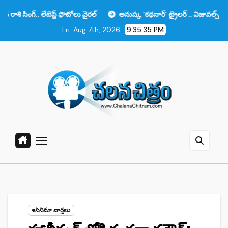
Skip
్.. లేటెస్ట్ ఫొటోలు వైరల్
అనుష్క ‘కథనార్’ ట్రైలర్ .. విజువల్స్ అదిరిపోయాయ
to
Fri. Aug 7th, 2026
9:35:36 PM
content
సినిమా వార్తలు