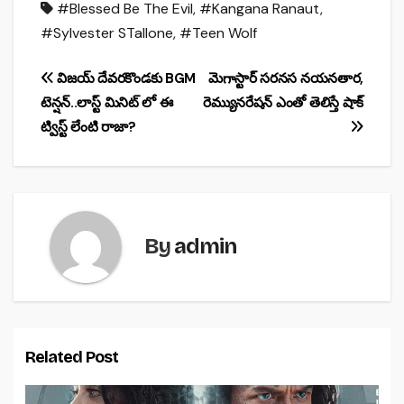
#Blessed Be The Evil
,
#Kangana Ranaut
,
c
at
ar
#Sylvester STallone
,
#Teen Wolf
e
s
e
b
A
Post
విజయ్ దేవరకొండకు BGM
మెగాస్టార్ సరనస నయనతార,
o
p
టెన్షన్..లాస్ట్ మినిట్ లో ఈ
రెమ్యునరేషన్ ఎంతో తెలిస్తే షాక్
navigation
o
p
ట్విస్ట్ లేంటి రాజా?
k
By
admin
Related Post