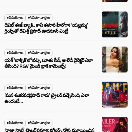
వీడియోలు
సినిమా వార్తలు
డెవిల్ ఈజ్ బ్యాక్.. కానీ ఈసారి హీరోగా! ‘యల్లమ్మ’
గ్లింప్స్‌తో దేవి శ్రీ ప్రసాద్ ఊరమాస్ ఎంట్రీ
వీడియోలు
సినిమా వార్తలు
యశ్ ‘టాక్సిక్’లో పచ్చి బూతు సీన్, ఆ లేడీ డైరెక్టర్ ఎలా
తీసింది? RGV మైండ్ బ్లాక్ కామెంట్స్!
వీడియోలు
సినిమా వార్తలు
‘మన శంకరవరప్రసాద్ గారు’ ట్రైలర్ వచ్చేసింది, ఎలా
ఉందంటే…
వీడియోలు
సినిమా వార్తలు
‘రాజా సాబ్’ ట్రైలర్ రివ్యూ: ట్రోలర్స్ నోళ్లు మూయించిన