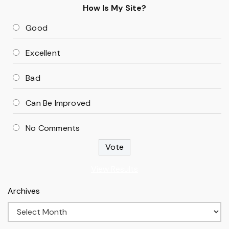
How Is My Site?
Good
Excellent
Bad
Can Be Improved
No Comments
View Results
Archives