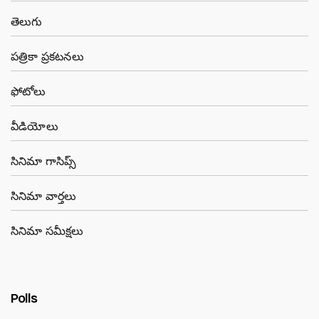
తెలుగు
పత్రికా ప్రకటనలు
ఫోటోలు
వీడియోలు
సినిమా గాసిప్స్
సినిమా వార్తలు
సినిమా సమీక్షలు
Polls