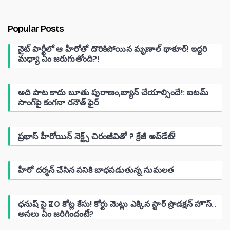
Popular Posts
నైట్ పార్టీలో ఆ హీరోతో దొరికిపోయిన మృణాల్ థాకూర్! ఇద్దరి
మధ్యా ఏం జరుగుతోంది?!
అది పాట కాదు బూతు పురాణం,బ్యాన్ చేయాల్సిందే!: ఐటమ్
సాంగ్‌పై కంగనా రనౌత్ ఫైర్
ప్రభాస్ హీరోయిన్ నెక్ట్స్ చిరంజీవితో ? క్రేజీ అప్‌డేట్!
హీరో దర్శన్ చేసిన పనికి బాధపడుతున్న సుమలత
ధనుష్‌ పై ₹20 కోట్ల కేసు! కోర్టు మెట్లు ఎక్కిన స్టార్ ప్రొడక్షన్ హౌస్..
అసలు ఏం జరిగిందంటే?