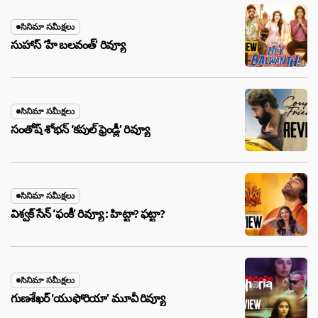
సినిమా సమీక్షలు
సుహాస్ ‘హే బలవంత్’ రివ్యూ
సినిమా సమీక్షలు
సంతోష్ శోభన్ ‘కపుల్ ఫ్రెండ్లీ’ రివ్యూ
సినిమా సమీక్షలు
విశ్వక్ సేన్ ‘ఫంకీ’ రివ్యూ : హిట్టా? ఫట్టా?
సినిమా సమీక్షలు
గుణశేఖర్ ‘యుఫోరియా’ మూవీ రివ్యూ