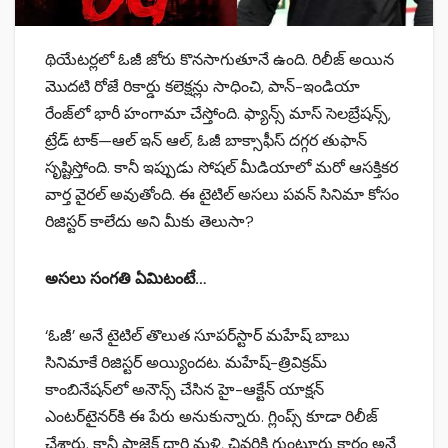
థియేటర్లలో ఓజీ జోరు కొనసాగుతూనే ఉంది. రిలీజ్ అయిన
మొదటి రోజే రికార్డు కలెక్షన్లు సాధించి, పాన్‌-ఇండియా
రేంజ్‌లో భారీ హంగామా చేస్తోంది. ఫ్యాన్స్ మాస్ సెలబ్రేషన్స్,
ట్రేడ్ టాక్—ఆల్ ఇన్ ఆల్, ఓజీ బాక్సాఫీస్‌ దగ్గర తుఫాన్
సృష్టిస్తోంది. కానీ ఇప్పుడు సోషల్ మీడియాలో మరో ఆసక్తికర
వార్త వైరల్ అవుతోంది. ఈ టైటిల్ అసలు పవన్ సినిమా కోసం
రిజిస్టర్ కాలేదు అని మీకు తెలుసా?
అసలు సంగతి ఏమిటంటే…
‘ఓజీ’ అనే టైటిల్ తొలుత సూపర్‌స్టార్ మహేష్ బాబు
సినిమాకే రిజిస్టర్ అయ్యిందట. మహేష్-త్రివిక్రమ్
కాంబినేషన్‌లో అనౌన్స్ చేసిన హై-ఆక్టేన్ యాక్షన్
ఎంటర్‌టైనర్‌కి ఈ పేరు అనుకున్నారు. గ్లింప్స్‌ కూడా రిలీజ్
చేశారు. కానీ ప్రాజెక్ట్ దారి మళ్లి, చివరికి గుంటూరు కారం అనే