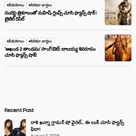
వీడియోలు
సినిమా వార్తలు
నందిపై త్రిశూలంతో మహేష్-గ్లింప్స్ చూసి ఫ్యాన్స్ షాక్ !
టైటిల్ రివీల్
వీడియోలు
సినిమా వార్తలు
‘అఖండ 2 తాండవం’ సాంగ్ ఔట్: బాలయ్య శివరూపం
చూసి ఫ్యాన్స్ షాక్!
Recent Post
రాశి ఖన్నా గ్లామర్ షో వైరల్.. ఈ లుక్ చూసి ఫ్యాన్స్
ఫిదా!
August 3, 2026