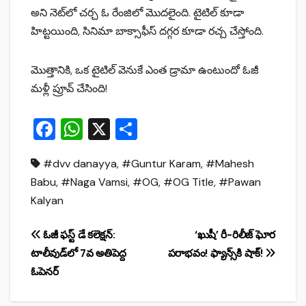
అని నెట్‌లో చర్చ ఓ రేంజిలో మొదలైంది. టైటిల్ కూడా
హిట్టయింది, సినిమా బాక్సాఫీస్‌ దగ్గర కూడా రచ్చ చేస్తోంది.
మొత్తానికి, ఒక టైటిల్ వెనుకే ఎంత డ్రామా ఉంటుందో ఓజీ
మళ్లీ ప్రూవ్ చేసింది!
F
W
X
S
a
h
h
#dvv danayya
,
#Guntur Karam
,
#Mahesh
c
at
ar
Babu
,
#Naga Vamsi
,
#OG
,
#OG Title
,
#Pawan
e
s
e
Kalyan
b
A
o
p
Post
ఓజీ ఫస్ట్ డే కలెక్షన్:
‘ఖుషీ’ రీ-రిలీజ్ ఘోర
o
p
టాలీవుడ్‌లో 7వ అతిపెద్ద
పరాభవం! ఫ్యాన్స్‌కి షాక్!
navigation
ఓపెనర్
k