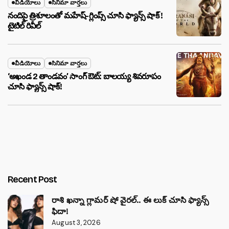
వీడియోలు
సినిమా వార్తలు
నందిపై త్రిశూలంతో మహేష్-గ్లింప్స్ చూసి ఫ్యాన్స్ షాక్ !
టైటిల్ రివీల్
వీడియోలు
సినిమా వార్తలు
‘అఖండ 2 తాండవం’ సాంగ్ ఔట్: బాలయ్య శివరూపం
చూసి ఫ్యాన్స్ షాక్!
Recent Post
రాశి ఖన్నా గ్లామర్ షో వైరల్.. ఈ లుక్ చూసి ఫ్యాన్స్
ఫిదా!
August 3, 2026