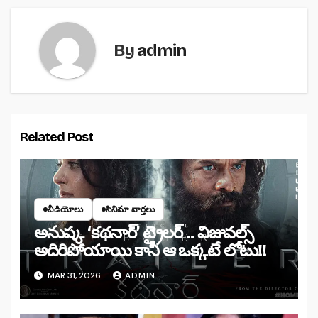
By
admin
Related Post
వీడియోలు
సినిమా వార్తలు
అనుష్క ‘కథనార్’ ట్రైలర్ .. విజువల్స్
అదిరిపోయాయి కానీ ఆ ఒక్కటే లోటు!!
MAR 31, 2026
ADMIN