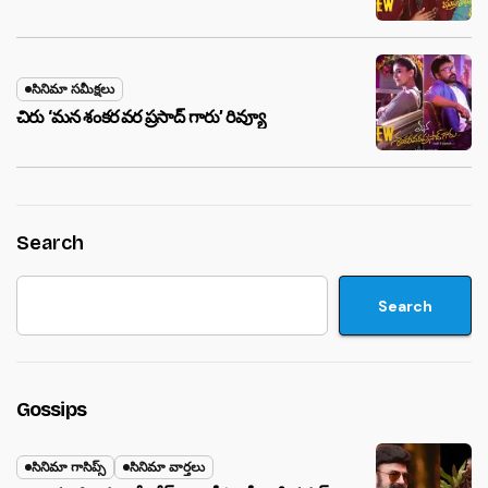
సినిమా సమీక్షలు
చిరు ‘మ‌న శంక‌ర వ‌ర ప్ర‌సాద్ గారు’ రివ్యూ
Search
Search
Gossips
సినిమా గాసిప్స్
సినిమా వార్తలు