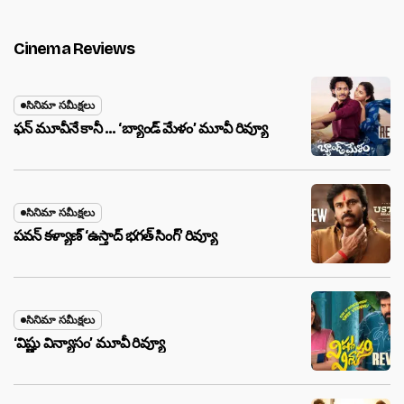
Cinema Reviews
సినిమా సమీక్షలు
ఫన్ మూవీనే కానీ … ‘బ్యాండ్‌ మేళం’ మూవీ రివ్యూ
సినిమా సమీక్షలు
పవన్ కళ్యాణ్ ‘ఉస్తాద్ భ‌గ‌త్ సింగ్’ రివ్యూ
సినిమా సమీక్షలు
‘విష్ణు విన్యాసం’ మూవీ రివ్యూ