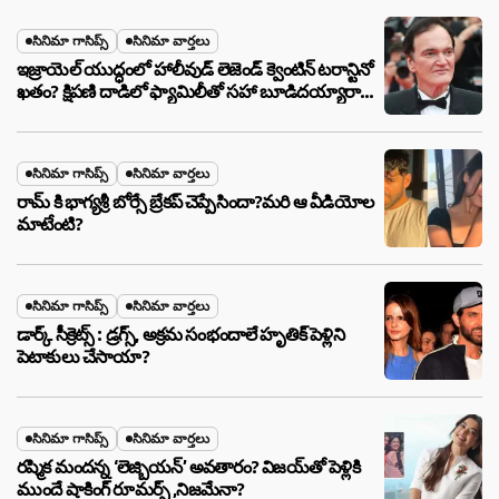
సినిమా గాసిప్స్
సినిమా వార్తలు
ఇజ్రాయెల్ యుద్ధంలో హాలీవుడ్ లెజెండ్ క్వెంటిన్ టరాన్టినో
ఖతం? క్షిపణి దాడిలో ఫ్యామిలీతో సహా బూడిదయ్యారా?
అసలు నిజం ఇదీ!
సినిమా గాసిప్స్
సినిమా వార్తలు
రామ్ కి భాగ్యశ్రీ బోర్సే బ్రేకప్ చెప్పేసిందా?మరి ఆ వీడియోల
మాటేంటి?
సినిమా గాసిప్స్
సినిమా వార్తలు
డార్క్ సీక్రెట్స్ : డ్రగ్స్, అక్రమ సంభందాలే హృతిక్ పెళ్లిని
పెటాకులు చేసాయా?
సినిమా గాసిప్స్
సినిమా వార్తలు
రష్మిక మందన్న ‘లెజ్బియన్’ అవతారం? విజయ్‌తో పెళ్లికి
ముందే షాకింగ్ రూమర్స్ ,నిజమేనా?