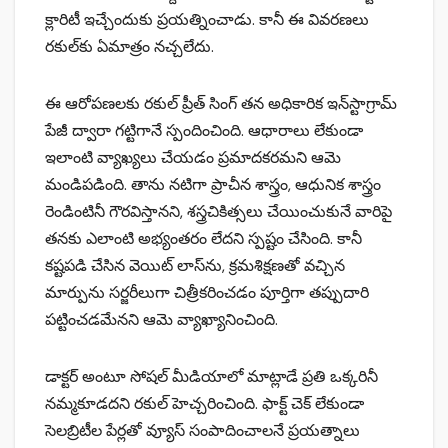
క్లారిటీ ఇచ్చేందుకు ప్రయత్నించాడు. కానీ ఈ వివరణలు
రకుల్‌కు ఏమాత్రం నచ్చలేదు.
ఈ ఆరోపణలకు రకుల్ ప్రీత్ సింగ్ తన అధికారిక ఇన్‌స్టాగ్రామ్
పేజీ ద్వారా గట్టిగానే స్పందించింది. ఆధారాలు లేకుండా
ఇలాంటి వ్యాఖ్యలు చేయడం ప్రమాదకరమని ఆమె
మండిపడింది. తాను నటిగా ప్రాచీన శాస్త్రం, ఆధునిక శాస్త్రం
రెండింటినీ గౌరవిస్తానని, శస్త్రచికిత్సలు చేయించుకునే వారిపై
తనకు ఎలాంటి అభ్యంతరం లేదని స్పష్టం చేసింది. కానీ
కష్టపడి చేసిన వెయిట్ లాస్‌ను, క్రమశిక్షణతో వచ్చిన
మార్పును సర్జరీలుగా చిత్రీకరించడం పూర్తిగా తప్పుదారి
పట్టించడమేనని ఆమె వ్యాఖ్యానించింది.
డాక్టర్ అంటూ సోషల్ మీడియాలో మాట్లాడే ప్రతి ఒక్కరినీ
నమ్మకూడదని రకుల్ హెచ్చరించింది. ఫాక్ట్ చెక్ లేకుండా
సెలబ్రిటీల పేర్లతో వ్యూస్ సంపాదించాలనే ప్రయత్నాలు