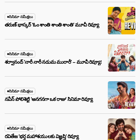
సినిమా సమీక్షలు
తరుణ్ భాస్కర్ ‘ఓం శాంతి శాంతి శాంతి’ మూవీ రివ్యూ
సినిమా సమీక్షలు
శర్వానంద్ ‘నారీ నారీ నడుమ మురారీ’ – మూవీ రివ్యూ!
సినిమా సమీక్షలు
నవీన్ పోలిశెట్టి ‘అనగనగా ఒక రాజు’ సినిమా రివ్యూ
సినిమా సమీక్షలు
రవితేజ ‘భర్త మహాశయులకు విజ్ఞప్తి’ రివ్యూ