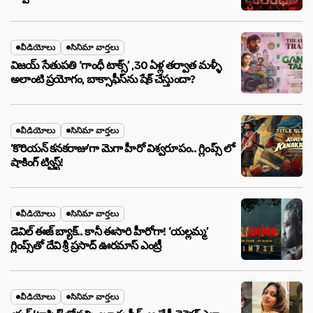
వీడియోలు
సినిమా వార్తలు
విజయ్ సేతుపతి ‘గాంధీ టాక్స్’ ,30 ఏళ్ల తర్వాత మళ్ళీ
అలాంటి ప్రయోగం, బాక్సాఫీస్‌ను షేక్ చేస్తుందా?
వీడియోలు
సినిమా వార్తలు
‘కొరియన్ కనకరాజు’గా మెగా హీరో విశ్వరూపం.. గ్లింప్స్ లో
షాకింగ్ ట్విస్ట్!
వీడియోలు
సినిమా వార్తలు
డెవిల్ ఈజ్ బ్యాక్.. కానీ ఈసారి హీరోగా! ‘యల్లమ్మ’
గ్లింప్స్‌తో దేవి శ్రీ ప్రసాద్ ఊరమాస్ ఎంట్రీ
వీడియోలు
సినిమా వార్తలు