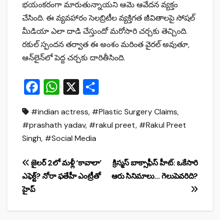
భయంకరంగా మారుతున్నాయని ఆమె ఆవేదన వ్యక్తం
చేసింది. ఈ వ్యవహారం సెలబ్రిటీల వ్యక్తిగత జీవితాలపై సోషల్
మీడియా ఎలా దాడి చేస్తుందో మరోసారి చర్చకు తెచ్చింది.
రకుల్ స్పందన తర్వాత ఈ అంశం మరింత వైరల్ అవుతూ,
ఆన్‌లైన్‌లో పెద్ద చర్చకు దారితీసింది.
F
W
X
S
a
h
h
#indian actress
,
#Plastic Surgery Claims
,
c
at
ar
#prashath yadav
,
#rakul preet
,
#Rakul Preet
e
s
e
Singh
,
#Social Media
b
A
o
p
Post
జైలర్ 2లో మళ్లీ ‘కావాలా’
క్రిస్మస్ బాక్సాఫీస్ హీట్: ఒకేసారి
o
p
ఎఫెక్ట్? నోరా ఫతేహీ ఎంట్రీతో
ఆరు సినిమాలు… గెలుపెవరిది?
navigation
హైప్
k