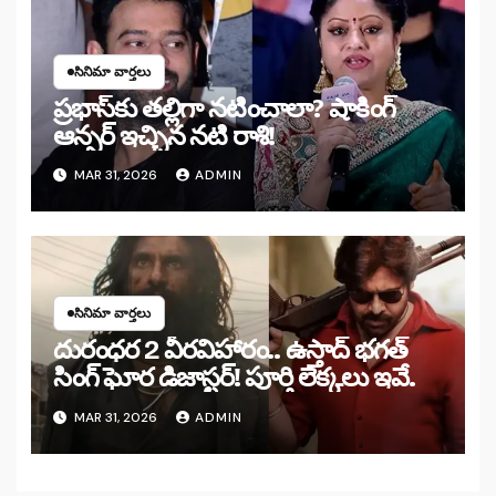
సినిమా వార్తలు
ప్రభాస్‌కు తల్లిగా నటించాలా? షాకింగ్
ఆన్సర్ ఇచ్చిన నటి రాశి!
MAR 31, 2026
ADMIN
సినిమా వార్తలు
దురంధర 2 వీరవిహారం.. ఉస్తాద్ భగత్
సింగ్ ఘోర డిజాస్టర్! పూర్తి లెక్కలు ఇవే.
MAR 31, 2026
ADMIN