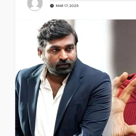
MAR 17, 2025