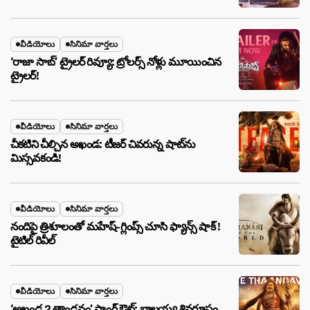
వీడియోలు
సినిమా వార్తలు
‘రాజా సాబ్’ ట్రైలర్ రివ్యూ: ట్రోలర్స్ నోళ్లు మూయించిన
ట్రైలర్!
వీడియోలు
సినిమా వార్తలు
చీకటిని చీల్చిన అఖండ: టీజర్ చివరున్న షాట్‌ను
మిస్సవకండి!
వీడియోలు
సినిమా వార్తలు
నందిపై త్రిశూలంతో మహేష్-గ్లింప్స్ చూసి ఫ్యాన్స్ షాక్ !
టైటిల్ రివీల్
వీడియోలు
సినిమా వార్తలు
‘అఖండ 2 తాండవం’ సాంగ్ ఔట్: బాలయ్య శివరూపం