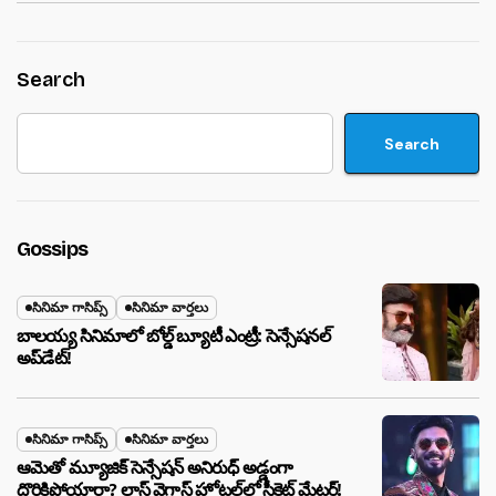
Search
Search
Gossips
సినిమా గాసిప్స్
సినిమా వార్తలు
బాలయ్య సినిమాలో బోల్డ్ బ్యూటీ ఎంట్రీ: సెన్సేషనల్
అప్‌డేట్!
సినిమా గాసిప్స్
సినిమా వార్తలు
ఆమెతో మ్యూజిక్ సెన్సేషన్ అనిరుధ్ అడ్డంగా
దొరికిపోయారా? లాస్ వెగాస్ హోటల్‌లో సీక్రెట్ మేటర్!