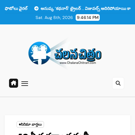
Skip
రల్
అనుష్క ‘కథనార్’ ట్రైలర్ .. విజువల్స్ అదిరిపోయాయి కానీ ఆ ఒక్కటే లోటు
to
Sat. Aug 8th, 2026
9:46:15 PM
content
సినిమా వార్తలు