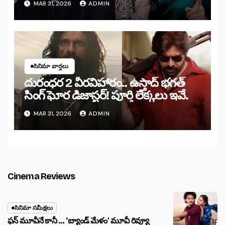
MAR 31, 2026
ADMIN
సినిమా వార్తలు
దురంధర 2 వీరవిహారం.. ఉస్తాద్ భగత్
సింగ్ ఘోర డిజాస్టర్! పూర్తి లెక్కలు ఇవే.
MAR 31, 2026
ADMIN
Cinema Reviews
సినిమా సమీక్షలు
ఫన్ మూవీనే కానీ … ‘బ్యాండ్‌ మేళం’ మూవీ రివ్యూ