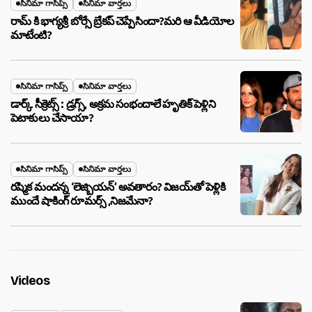
సినిమా గాసిప్స్
సినిమా వార్తలు
రామ్ కి భాగ్యశ్రీ బోర్సే బ్రేకప్ చెప్పేసిందా?మరి ఆ వీడియోల
మాటేంటి?
సినిమా గాసిప్స్
సినిమా వార్తలు
డార్క్ సీక్రెట్స్ : డ్రగ్స్, అక్రమ సంభందాలే హృతిక్ పెళ్లిని
పెటాకులు చేసాయా?
సినిమా గాసిప్స్
సినిమా వార్తలు
రష్మిక మందన్న ‘లెజ్బియన్’ అవతారం? విజయ్‌తో పెళ్లికి
ముందే షాకింగ్ రూమర్స్ ,నిజమేనా?
Videos