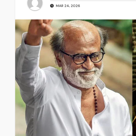
MAR 24, 2026