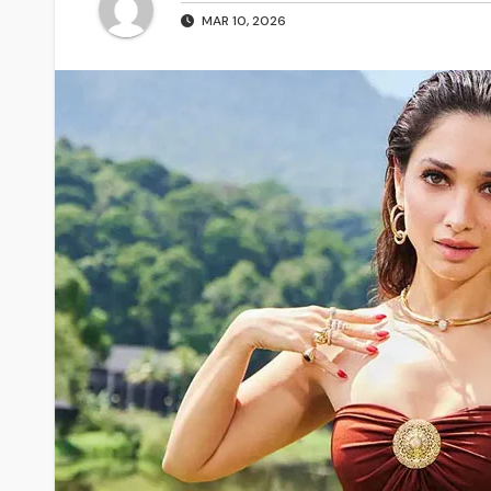
MAR 10, 2026