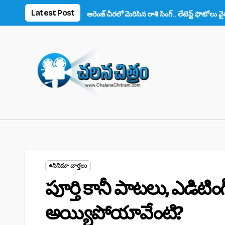
Skip
Latest Post
ాన్స్ ఫిదా!
ఆరెంజ్ చీరలో మెరిసిన రాశి సింగ్.. లేటెస్ట్ ఫొటోలు వైరల్
అన
to
content
సినిమా వార్తలు
పూర్తి కానీ పాటలు, ఎడిటింగ్
అయ్యిపోయావేంటి?