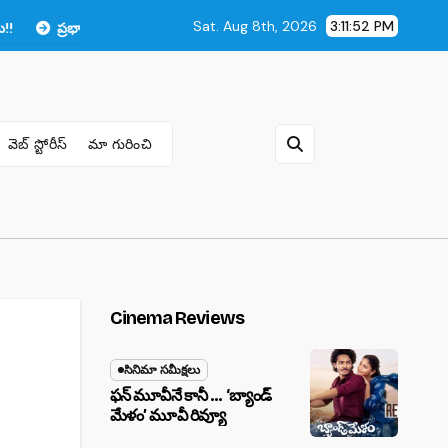
Sat. Aug 8th, 2026
3:11:53 PM
రభాస్‌కు తల్లిగా నటించాలా? షాకింగ్ ఆన్సర్ ఇచ్చిన నటి రాశి!
దురంధర 2 వీరవిహారం
వెబ్ స్టోరీస్
మా గురించి
Cinema Reviews
సినిమా సమీక్షలు
ఫన్ మూవీనే కానీ … ‘బ్యాండ్‌
మేళం’ మూవీ రివ్యూ