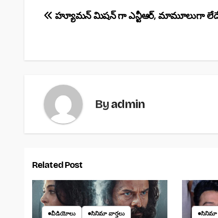
e
s
e
Post
హ్యూమన్ మిషన్ గా ఎన్టీఆర్, మామూలుగా లేద
b
A
navigation
o
p
o
p
k
By
admin
Related Post
వీడియోలు
సినిమా వార్తలు
సినిమా 