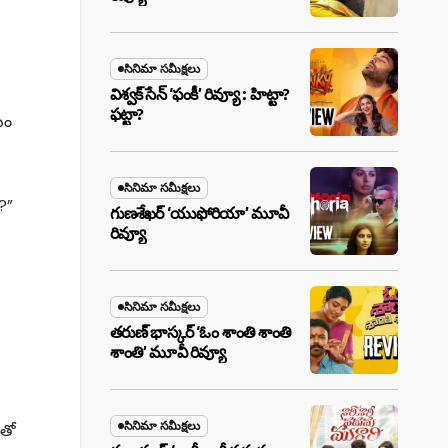
సినిమా సమీక్షలు
విశ్వక్ సేన్ ‘ఫంకీ’ రివ్యూ : హిట్టా?
ఫట్టా?
యం
సినిమా సమీక్షలు
ా?”
గుణశేఖర్ ‘యుఫోరియా’ మూవీ
రివ్యూ
సినిమా సమీక్షలు
తరుణ్ భాస్కర్ ‘ఓం శాంతి శాంతి
శాంతి’ మూవీ రివ్యూ
సినిమా సమీక్షలు
ంతో