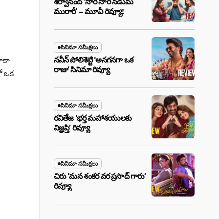
శర్వానంద్ ‘నారీ నారీ నడుమ
మురారీ’ – మూవీ రివ్యూ!
సినిమా సమీక్షలు
దాకా
నవీన్ పోలిశెట్టి ‘అనగనగా ఒక
రాజు’ సినిమా రివ్యూ
ో ఒక
సినిమా సమీక్షలు
రవితేజ ‘భర్త మహాశయులకు
విజ్ఞప్తి’ రివ్యూ
సినిమా సమీక్షలు
చిరు ‘మ‌న శంక‌ర వ‌ర ప్ర‌సాద్ గారు’
రివ్యూ