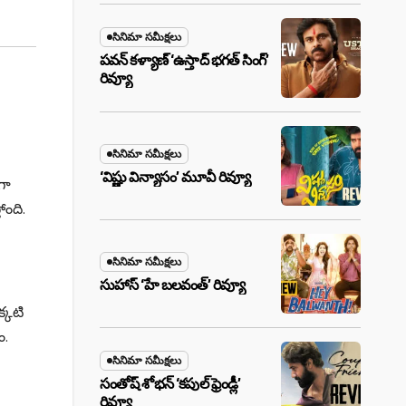
సినిమా సమీక్షలు
పవన్ కళ్యాణ్ ‘ఉస్తాద్ భ‌గ‌త్ సింగ్’
రివ్యూ
సినిమా సమీక్షలు
‘విష్ణు విన్యాసం’ మూవీ రివ్యూ
గా
ోంది.
సినిమా సమీక్షలు
సుహాస్ ‘హే బలవంత్’ రివ్యూ
క్కటి
ం.
సినిమా సమీక్షలు
సంతోష్ శోభన్ ‘కపుల్ ఫ్రెండ్లీ’
రివ్యూ