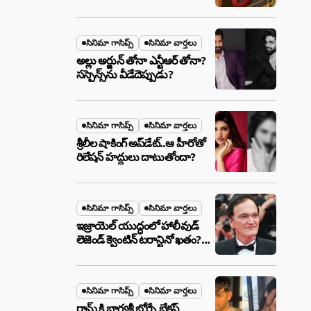
ఉన్న ఆ ప్లాన్ ఏంటి? అసలేం
జరుగుతోంది!
సినిమా గాసిప్స్
సినిమా వార్తలు
అల్లు అర్జున్ తోనా ఎన్టీఆర్ తోనా?
సస్పెన్స్‌ను వీడేదెప్పుడు?
సినిమా గాసిప్స్
సినిమా వార్తలు
శ్రీలీల షాకింగ్ అప్‌డేట్..ఆ హీరోతో
రిలేషన్ హద్దులు దాటుతోందా?
సినిమా గాసిప్స్
సినిమా వార్తలు
ఇజ్రాయెల్ యుద్ధంలో హాలీవుడ్
లెజెండ్ క్వెంటిన్ టరాన్టినో ఖతం?
క్షిపణి దాడిలో ఫ్యామిలీతో సహా
బూడిదయ్యారా? అసలు నిజం
ఇదీ!
సినిమా గాసిప్స్
సినిమా వార్తలు
రామ్ కి భాగ్యశ్రీ బోర్సే బ్రేకప్