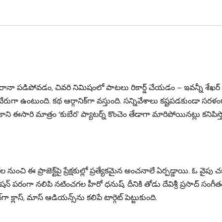
ందు హైరానా పడిపోవడం, చివరి నిమిషంలో పాటలు రికార్డ్ చేయడం – ఇవన్నీ శేఖర్
ుగా ఉంటుంది. కథ ఆర్గానిక్‌గా వస్తుంది. సన్నివేశాలు కష్టపడకుండా సరళం
ని ఈసారి మాత్రం ‘కుబేర’ ప్యాటర్న్ కొంచెం తేడాగా మారిపోయినట్లు కనిపిస్త
ి ఈ ప్రాజెక్ట్‌పై ప్రేక్షకుల్లో ప్రత్యేకమైన అంచనాలే ఏర్పడ్డాయి. ఓ వైపు చ
్ పరంగా నలిపి నటించగల హీరో ధనుష్. దీనికి తోడు దేవిశ్రీ ప్రసాద్ సంగీత
 క్లాస్, మాస్ ఆడియన్స్‌ను కలిపే టార్గెట్ పెట్టుకుంది.