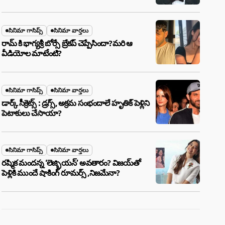
బూడిదయ్యారా? అసలు నిజం ఇదీ!
సినిమా గాసిప్స్
సినిమా వార్తలు
రామ్ కి భాగ్యశ్రీ బోర్సే బ్రేకప్ చెప్పేసిందా?మరి ఆ
వీడియోల మాటేంటి?
సినిమా గాసిప్స్
సినిమా వార్తలు
డార్క్ సీక్రెట్స్ : డ్రగ్స్, అక్రమ సంభందాలే హృతిక్ పెళ్లిని
పెటాకులు చేసాయా?
సినిమా గాసిప్స్
సినిమా వార్తలు
రష్మిక మందన్న ‘లెజ్బియన్’ అవతారం? విజయ్‌తో
పెళ్లికి ముందే షాకింగ్ రూమర్స్ ,నిజమేనా?