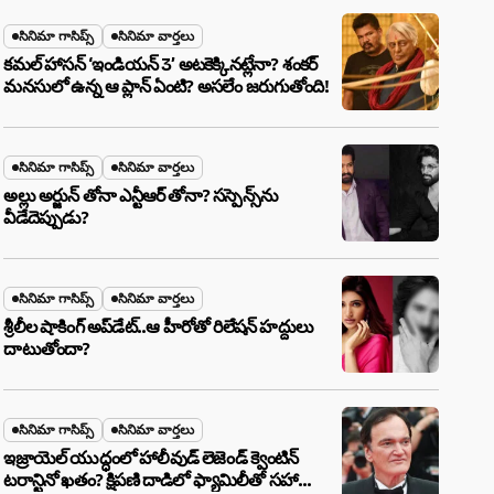
సినిమా గాసిప్స్
సినిమా వార్తలు
కమల్ హాసన్ ‘ఇండియన్ 3’ అటకెక్కినట్లేనా? శంకర్
మనసులో ఉన్న ఆ ప్లాన్ ఏంటి? అసలేం జరుగుతోంది!
సినిమా గాసిప్స్
సినిమా వార్తలు
అల్లు అర్జున్ తోనా ఎన్టీఆర్ తోనా? సస్పెన్స్‌ను
వీడేదెప్పుడు?
సినిమా గాసిప్స్
సినిమా వార్తలు
శ్రీలీల షాకింగ్ అప్‌డేట్..ఆ హీరోతో రిలేషన్ హద్దులు
దాటుతోందా?
సినిమా గాసిప్స్
సినిమా వార్తలు
ఇజ్రాయెల్ యుద్ధంలో హాలీవుడ్ లెజెండ్ క్వెంటిన్
టరాన్టినో ఖతం? క్షిపణి దాడిలో ఫ్యామిలీతో సహా