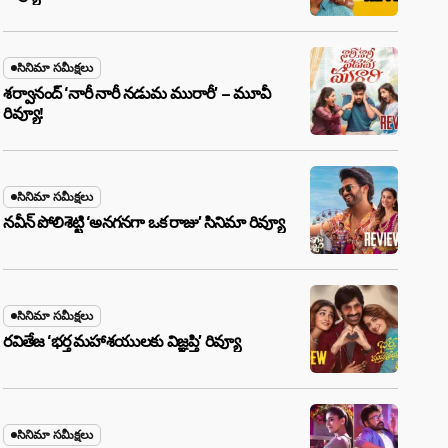
సినిమా సమీక్షలు
శర్వానంద్ ‘నారీ నారీ నడుమ మురారీ’ – మూవీ
రివ్యూ!
సినిమా సమీక్షలు
నవీన్ పోలిశెట్టి ‘అనగనగా ఒక రాజు’ సినిమా రివ్యూ
సినిమా సమీక్షలు
రవితేజ ‘భర్త మహాశయులకు విజ్ఞప్తి’ రివ్యూ
సినిమా సమీక్షలు