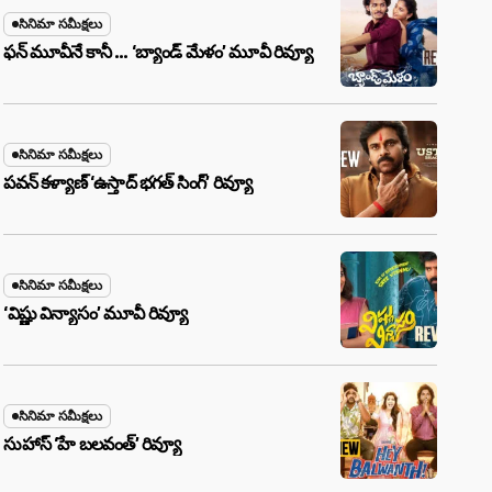
సినిమా సమీక్షలు
ఫన్ మూవీనే కానీ … ‘బ్యాండ్‌ మేళం’ మూవీ రివ్యూ
సినిమా సమీక్షలు
పవన్ కళ్యాణ్ ‘ఉస్తాద్ భ‌గ‌త్ సింగ్’ రివ్యూ
సినిమా సమీక్షలు
‘విష్ణు విన్యాసం’ మూవీ రివ్యూ
సినిమా సమీక్షలు
సుహాస్ ‘హే బలవంత్’ రివ్యూ