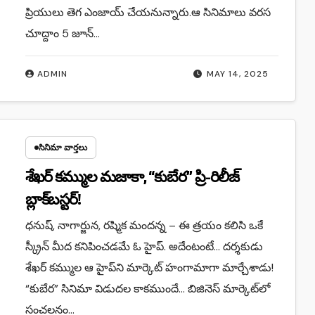
ప్రియులు తెగ ఎంజాయ్ చేయనున్నారు.ఆ సినిమాలు వరస
చూద్దాం 5 జూన్…
ADMIN
MAY 14, 2025
సినిమా వార్తలు
శేఖర్ కమ్ముల మజాకా, “కుబేర” ప్రి-రిలీజ్
బ్లాక్‌బస్టర్!
ధనుష్, నాగార్జున, రష్మిక మందన్న – ఈ త్రయం కలిసి ఒకే
స్క్రీన్ మీద కనిపించడమే ఓ హైప్. అదేంటంటే… దర్శకుడు
శేఖర్ కమ్ముల ఆ హైప్‌ని మార్కెట్ హంగామాగా మార్చేశాడు!
“కుబేర” సినిమా విడుదల కాకముందే… బిజినెస్ మార్కెట్‌లో
సంచలనం…