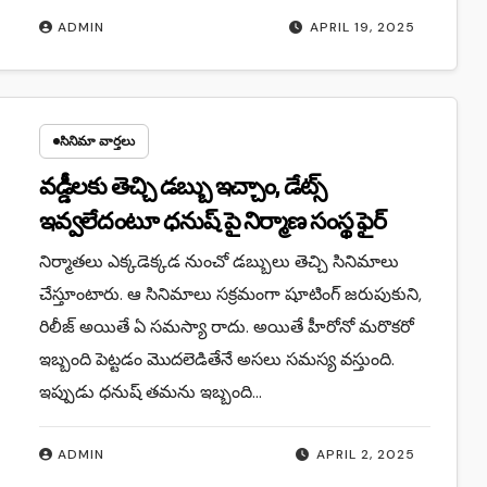
ADMIN
APRIL 19, 2025
సినిమా వార్తలు
వడ్డీలకు తెచ్చి డ‌బ్బు ఇచ్చాం, డేట్స్
ఇవ్వ‌లేదంటూ ధనుష్ పై నిర్మాణ సంస్థ ఫైర్
నిర్మాతలు ఎక్కడెక్కడ నుంచో డబ్బులు తెచ్చి సినిమాలు
చేస్తూంటారు. ఆ సినిమాలు సక్రమంగా షూటింగ్ జరుపుకుని,
రిలీజ్ అయితే ఏ సమస్యా రాదు. అయితే హీరోనో మరొకరో
ఇబ్బంది పెట్టడం మొదలెడితేనే అసలు సమస్య వస్తుంది.
ఇప్పుడు ధనుష్ తమను ఇబ్బంది…
ADMIN
APRIL 2, 2025