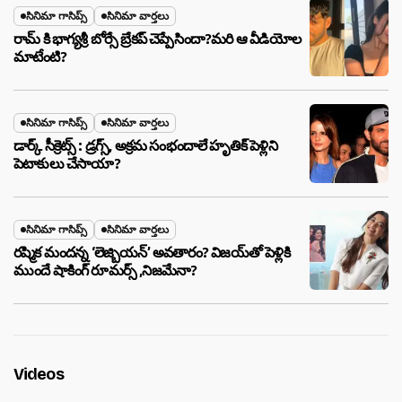
సినిమా గాసిప్స్
సినిమా వార్తలు
రామ్ కి భాగ్యశ్రీ బోర్సే బ్రేకప్ చెప్పేసిందా?మరి ఆ వీడియోల
మాటేంటి?
సినిమా గాసిప్స్
సినిమా వార్తలు
డార్క్ సీక్రెట్స్ : డ్రగ్స్, అక్రమ సంభందాలే హృతిక్ పెళ్లిని
పెటాకులు చేసాయా?
సినిమా గాసిప్స్
సినిమా వార్తలు
రష్మిక మందన్న ‘లెజ్బియన్’ అవతారం? విజయ్‌తో పెళ్లికి
ముందే షాకింగ్ రూమర్స్ ,నిజమేనా?
Videos