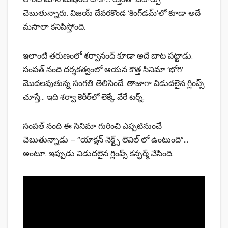
చెబుతున్నారు. విజయ్ దేవరకొండ ‘కింగ్‌డమ్’లో కూడా అదే
మసాలా కనిపిస్తోంది.
ఇలాంటి తరుణంలో శర్వానంద్ కూడా అదే బాట పట్టాడు.
సంపత్ నంది దర్శకత్వంలో ఆయన కొత్త సినిమా ‘భోగి’
మొదలవుతున్న సంగతి తెలిసిందే. తాజాగా విడుదలైన గ్లింప్స్
చూస్తే… ఇది శర్వా కెరీర్‌లో లెక్కే వేరే టర్న్.
సంపత్ నంది ఈ సినిమా గురించి ఎప్పటినుంచే
చెబుతున్నాడు – “యాక్షన్ నెక్ట్స్ లెవిల్ లో ఉంటుంది”…
అంటూ. ఇప్పుడు విడుదలైన గ్లింప్స్ కన్ఫర్మ్ చేసింది.