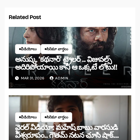
Related Post
వీడియోలు
సినిమా వార్తలు
అనుష్క ‘కథనార్’ ట్రైలర్ .. విజువల్స్
అదిరిపోయాయి కానీ ఆ ఒక్కటే లోటు!!
MAR 31, 2026
ADMIN
వీడియోలు
సినిమా వార్తలు
వైరల్ వీడియో: మహేష్ బాబు వారసుడి
విశ్వరూపం.. గౌతమ్ నటన చూసి షాక్