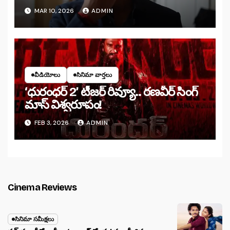
అవుతున్న నెటిజన్లు!
MAR 10, 2026
ADMIN
వీడియోలు
సినిమా వార్తలు
‘ధురంధర్ 2’ టీజర్ రివ్యూ.. రణవీర్ సింగ్
మాస్ విశ్వరూపం!
FEB 3, 2026
ADMIN
Cinema Reviews
సినిమా సమీక్షలు