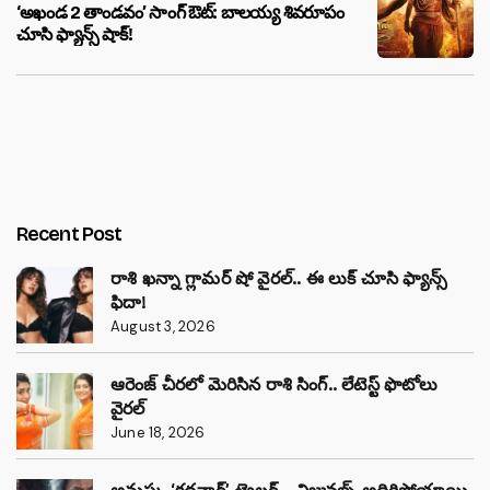
‘అఖండ 2 తాండవం’ సాంగ్ ఔట్: బాలయ్య శివరూపం
చూసి ఫ్యాన్స్ షాక్!
Recent Post
రాశి ఖన్నా గ్లామర్ షో వైరల్.. ఈ లుక్ చూసి ఫ్యాన్స్
ఫిదా!
August 3, 2026
ఆరెంజ్ చీరలో మెరిసిన రాశి సింగ్.. లేటెస్ట్ ఫొటోలు
వైరల్
June 18, 2026