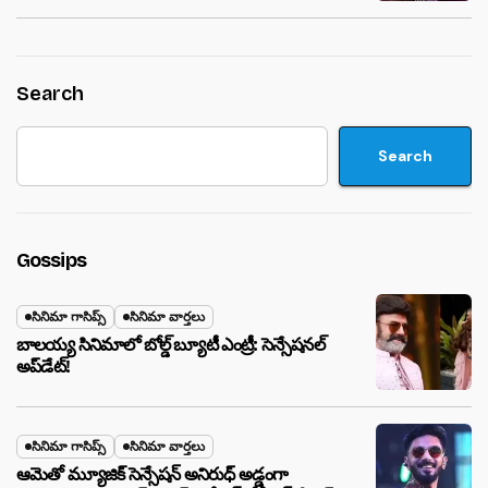
Search
Search
Gossips
సినిమా గాసిప్స్
సినిమా వార్తలు
బాలయ్య సినిమాలో బోల్డ్ బ్యూటీ ఎంట్రీ: సెన్సేషనల్
అప్‌డేట్!
సినిమా గాసిప్స్
సినిమా వార్తలు
ఆమెతో మ్యూజిక్ సెన్సేషన్ అనిరుధ్ అడ్డంగా