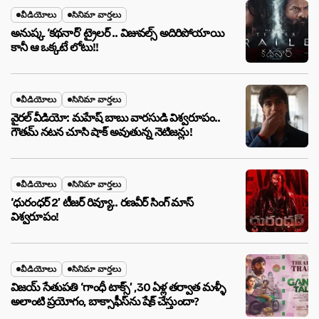
వీడియోలు
సినిమా వార్తలు
అనుష్క ‘కథనార్’ ట్రైలర్ .. విజువల్స్ అదిరిపోయాయి
కానీ ఆ ఒక్కటే లోటు!!
వీడియోలు
సినిమా వార్తలు
వైరల్ వీడియో: మహేష్ బాబు వారసుడి విశ్వరూపం..
గౌతమ్ నటన చూసి షాక్ అవుతున్న నెటిజన్లు!
వీడియోలు
సినిమా వార్తలు
‘ధురంధర్ 2’ టీజర్ రివ్యూ.. రణవీర్ సింగ్ మాస్
విశ్వరూపం!
వీడియోలు
సినిమా వార్తలు
విజయ్ సేతుపతి ‘గాంధీ టాక్స్’ ,30 ఏళ్ల తర్వాత మళ్ళీ
అలాంటి ప్రయోగం, బాక్సాఫీస్‌ను షేక్ చేస్తుందా?