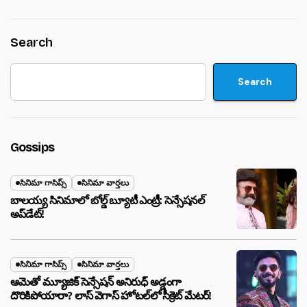
Search
Search
Gossips
సినిమా గాసిప్స్
సినిమా వార్తలు
బాలయ్య సినిమాలో బోల్డ్ బ్యూటీ ఎంట్రీ: సెన్సేషనల్
అప్‌డేట్!
సినిమా గాసిప్స్
సినిమా వార్తలు
ఆమెతో మ్యూజిక్ సెన్సేషన్ అనిరుధ్ అడ్డంగా
దొరికిపోయారా? లాస్ వెగాస్ హోటల్‌లో సీక్రెట్ మేటర్!