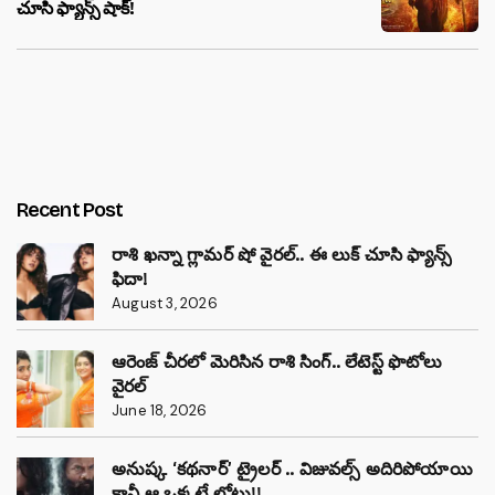
చూసి ఫ్యాన్స్ షాక్!
Recent Post
రాశి ఖన్నా గ్లామర్ షో వైరల్.. ఈ లుక్ చూసి ఫ్యాన్స్
ఫిదా!
August 3, 2026
ఆరెంజ్ చీరలో మెరిసిన రాశి సింగ్.. లేటెస్ట్ ఫొటోలు
వైరల్
June 18, 2026
అనుష్క ‘కథనార్’ ట్రైలర్ .. విజువల్స్ అదిరిపోయాయి
కానీ ఆ ఒక్కటే లోటు!!