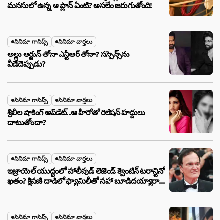
మనసులో ఉన్న ఆ ప్లాన్ ఏంటి? అసలేం జరుగుతోంది!
సినిమా గాసిప్స్
సినిమా వార్తలు
అల్లు అర్జున్ తోనా ఎన్టీఆర్ తోనా? సస్పెన్స్‌ను
వీడేదెప్పుడు?
సినిమా గాసిప్స్
సినిమా వార్తలు
శ్రీలీల షాకింగ్ అప్‌డేట్..ఆ హీరోతో రిలేషన్ హద్దులు
దాటుతోందా?
సినిమా గాసిప్స్
సినిమా వార్తలు
ఇజ్రాయెల్ యుద్ధంలో హాలీవుడ్ లెజెండ్ క్వెంటిన్ టరాన్టినో
ఖతం? క్షిపణి దాడిలో ఫ్యామిలీతో సహా బూడిదయ్యారా?
అసలు నిజం ఇదీ!
సినిమా గాసిప్స్
సినిమా వార్తలు