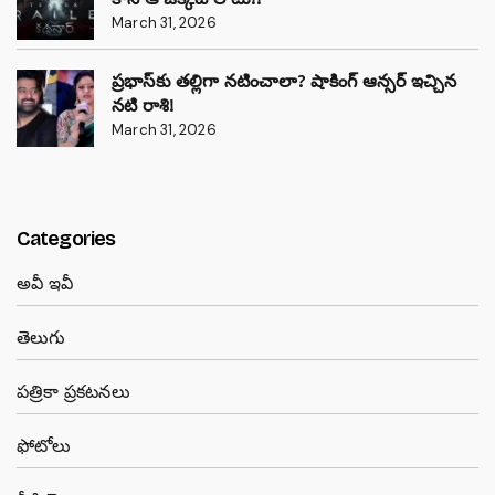
March 31, 2026
ప్రభాస్‌కు తల్లిగా నటించాలా? షాకింగ్ ఆన్సర్ ఇచ్చిన
నటి రాశి!
March 31, 2026
Categories
అవీ ఇవీ
తెలుగు
పత్రికా ప్రకటనలు
ఫోటోలు