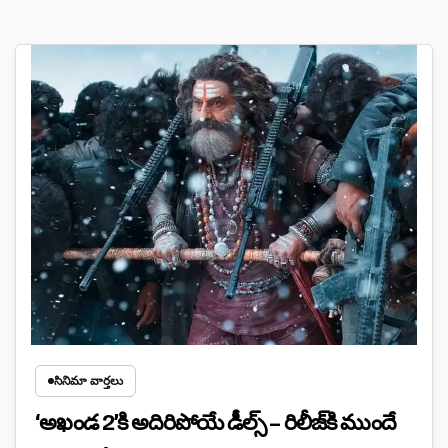
సినిమా వార్తలు
‘అఖండ 2’కి అదిరిపోయే డీల్స్ – రిలీజ్‌కి ముందే