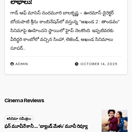
లాభాలు!
గాడ్ ఆఫ్ మాసెస్ నందమూరి బాలకృష్ణ – ఊరమాస్ డైరెక్టర్
బోయపాటి శ్రీను కాంబినేషన్‌లో వస్తున్న “అఖండ 2 : తాండవం”
సినిమాపై ఊహించని స్థాయిలో హైప్ నెలకొంది. ఇప్పటివరకు
వీరిద్దరి కాంబోలో వచ్చిన సింహా, లెజెండ్, అఖండ సినిమాలు
సూపర్…
ADMIN
OCTOBER 14, 2025
Cinema Reviews
సినిమా సమీక్షలు
ఫన్ మూవీనే కానీ … ‘బ్యాండ్‌ మేళం’ మూవీ రివ్యూ