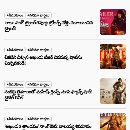
వీడియోలు
సినిమా వార్తలు
‘రాజా సాబ్’ ట్రైలర్ రివ్యూ: ట్రోలర్స్ నోళ్లు మూయించిన
ట్రైలర్!
వీడియోలు
సినిమా వార్తలు
చీకటిని చీల్చిన అఖండ: టీజర్ చివరున్న షాట్‌ను
మిస్సవకండి!
వీడియోలు
సినిమా వార్తలు
నందిపై త్రిశూలంతో మహేష్-గ్లింప్స్ చూసి ఫ్యాన్స్ షాక్ !
టైటిల్ రివీల్
వీడియోలు
సినిమా వార్తలు
‘అఖండ 2 తాండవం’ సాంగ్ ఔట్: బాలయ్య శివరూపం