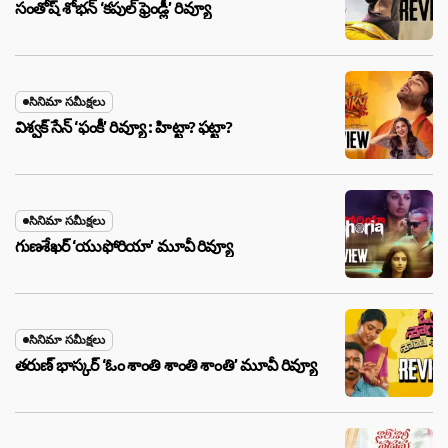
సంతోష్ శోభన్ ‘కపుల్ ఫ్రెండ్లీ’ రివ్యూ
సినిమా సమీక్షలు
విశ్వక్ సేన్ ‘ఫంకీ’ రివ్యూ : హిట్టా? ఫట్టా?
సినిమా సమీక్షలు
గుణశేఖర్ ‘యుఫోరియా’ మూవీ రివ్యూ
సినిమా సమీక్షలు
తరుణ్ భాస్కర్ ‘ఓం శాంతి శాంతి శాంతి’ మూవీ రివ్యూ