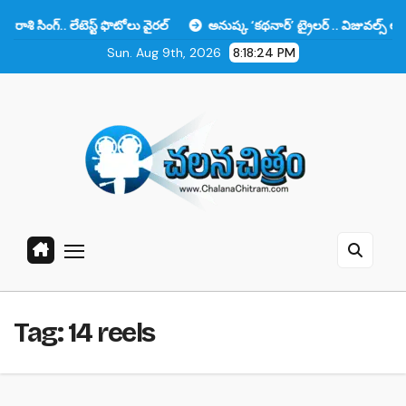
Skip
.. లేటెస్ట్ ఫొటోలు వైరల్
అనుష్క ‘కథనార్’ ట్రైలర్ .. విజువల్స్ అదిరిపోయాయ
to
Sun. Aug 9th, 2026
8:18:24 PM
content
Tag:
14 reels