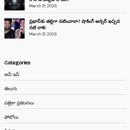
March 31, 2026
ప్రభాస్‌కు తల్లిగా నటించాలా? షాకింగ్ ఆన్సర్ ఇచ్చిన
నటి రాశి!
March 31, 2026
Categories
అవీ ఇవీ
తెలుగు
పత్రికా ప్రకటనలు
ఫోటోలు