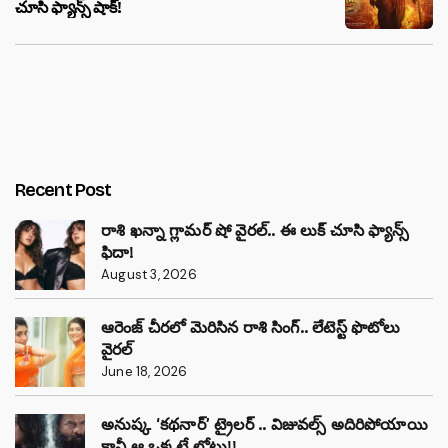
చూసి ఫ్యాన్స్ షాక్!
Recent Post
రాశి ఖన్నా గ్లామర్ షో వైరల్.. ఈ లుక్ చూసి ఫ్యాన్స్
ఫిదా!
August 3, 2026
ఆరెంజ్ చీరలో మెరిసిన రాశి సింగ్.. లేటెస్ట్ ఫొటోలు
వైరల్
June 18, 2026
అనుష్క ‘కథనార్’ ట్రైలర్ .. విజువల్స్ అదిరిపోయాయి
కానీ ఆ ఒక్కటే లోటు!!