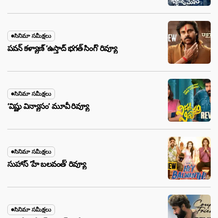
సినిమా సమీక్షలు
పవన్ కళ్యాణ్ ‘ఉస్తాద్ భ‌గ‌త్ సింగ్’ రివ్యూ
సినిమా సమీక్షలు
‘విష్ణు విన్యాసం’ మూవీ రివ్యూ
సినిమా సమీక్షలు
సుహాస్ ‘హే బలవంత్’ రివ్యూ
సినిమా సమీక్షలు