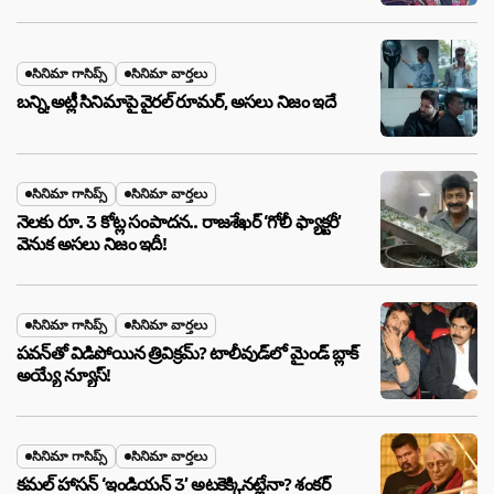
సినిమా గాసిప్స్
సినిమా వార్తలు
బన్ని,అట్లీ సినిమాపై వైరల్ రూమర్, అసలు నిజం ఇదే
సినిమా గాసిప్స్
సినిమా వార్తలు
నెలకు రూ. 3 కోట్ల సంపాదన.. రాజశేఖర్ ‘గోలీ ఫ్యాక్టరీ’
వెనుక అసలు నిజం ఇదీ!
సినిమా గాసిప్స్
సినిమా వార్తలు
పవన్‌తో విడిపోయిన త్రివిక్రమ్? టాలీవుడ్‌లో మైండ్ బ్లాక్
అయ్యే న్యూస్!
సినిమా గాసిప్స్
సినిమా వార్తలు
కమల్ హాసన్ ‘ఇండియన్ 3’ అటకెక్కినట్లేనా? శంకర్