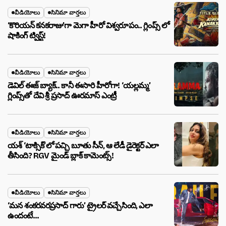
వీడియోలు
సినిమా వార్తలు
‘కొరియన్ కనకరాజు’గా మెగా హీరో విశ్వరూపం.. గ్లింప్స్ లో
షాకింగ్ ట్విస్ట్!
వీడియోలు
సినిమా వార్తలు
డెవిల్ ఈజ్ బ్యాక్.. కానీ ఈసారి హీరోగా! ‘యల్లమ్మ’
గ్లింప్స్‌తో దేవి శ్రీ ప్రసాద్ ఊరమాస్ ఎంట్రీ
వీడియోలు
సినిమా వార్తలు
యశ్ ‘టాక్సిక్’లో పచ్చి బూతు సీన్, ఆ లేడీ డైరెక్టర్ ఎలా
తీసింది? RGV మైండ్ బ్లాక్ కామెంట్స్!
వీడియోలు
సినిమా వార్తలు
‘మన శంకరవరప్రసాద్ గారు’ ట్రైలర్ వచ్చేసింది, ఎలా
ఉందంటే…