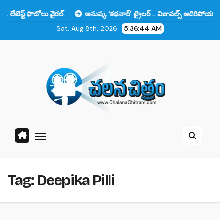
Skip
్ ఫొటోలు వైరల్
అనుష్క ‘కథనార్’ ట్రైలర్ .. విజువల్స్ అదిరిపోయాయి కానీ ఆ ఒ
to
Sat. Aug 8th, 2026
5:36:45 AM
content
Tag:
Deepika Pilli