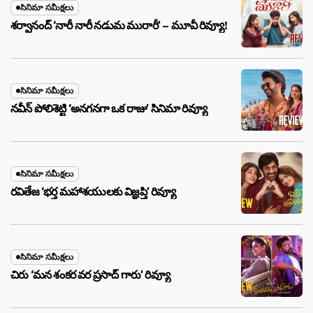
సినిమా సమీక్షలు
శర్వానంద్ ‘నారీ నారీ నడుమ మురారీ’ – మూవీ రివ్యూ!
సినిమా సమీక్షలు
నవీన్ పోలిశెట్టి ‘అనగనగా ఒక రాజు’ సినిమా రివ్యూ
సినిమా సమీక్షలు
రవితేజ ‘భర్త మహాశయులకు విజ్ఞప్తి’ రివ్యూ
సినిమా సమీక్షలు
చిరు ‘మ‌న శంక‌ర వ‌ర ప్ర‌సాద్ గారు’ రివ్యూ