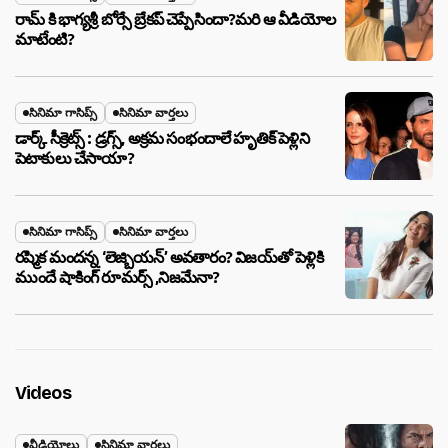
రామ్ కి భాగ్యశ్రీ బోర్సే బ్రేకప్ చెప్పేసిందా?మరి ఆ వీడియోల
మాటేంటి?
సినిమా గాసిప్స్
సినిమా వార్తలు
డార్క్ సీక్రెట్స్ : డ్రగ్స్, అక్రమ సంభందాలే హృతిక్ పెళ్లిని
పెటాకులు చేసాయా?
సినిమా గాసిప్స్
సినిమా వార్తలు
రష్మిక మందన్న ‘లెజ్బియన్’ అవతారం? విజయ్‌తో పెళ్లికి
ముందే షాకింగ్ రూమర్స్ ,నిజమేనా?
Videos
వీడియోలు
సినిమా వార్తలు