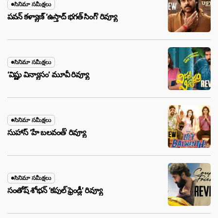
సినిమా సమీక్షలు
పవన్ కళ్యాణ్ ‘ఉస్తాద్ భ‌గ‌త్ సింగ్’ రివ్యూ
సినిమా సమీక్షలు
‘విష్ణు విన్యాసం’ మూవీ రివ్యూ
సినిమా సమీక్షలు
సుహాస్ ‘హే బలవంత్’ రివ్యూ
సినిమా సమీక్షలు
సంతోష్ శోభన్ ‘కపుల్ ఫ్రెండ్లీ’ రివ్యూ