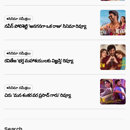
సినిమా సమీక్షలు
నవీన్ పోలిశెట్టి ‘అనగనగా ఒక రాజు’ సినిమా రివ్యూ
సినిమా సమీక్షలు
రవితేజ ‘భర్త మహాశయులకు విజ్ఞప్తి’ రివ్యూ
సినిమా సమీక్షలు
చిరు ‘మ‌న శంక‌ర వ‌ర ప్ర‌సాద్ గారు’ రివ్యూ
Search