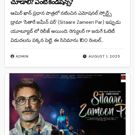
చూడాలి? ఏంటి కండీషన్స్?
ఆమిర్ ఖాన్ ప్రధాన పాత్రలో నటించిన ఎమోషనల్ స్పోర్ట్స్
డ్రామా ‘సితారే జమీన్‌ పర్‌’ (Sitaare Zameen Par) ఇప్పుడు
యూట్యూబ్ లో రిలీజ్ అయింది. రెగ్యులర్ గా జరుగే ఓటిటీ
విడుదలను పక్కన పెట్టి, ఈ సినిమాను ₹100 రెంటల్…
ADMIN
AUGUST 1, 2025