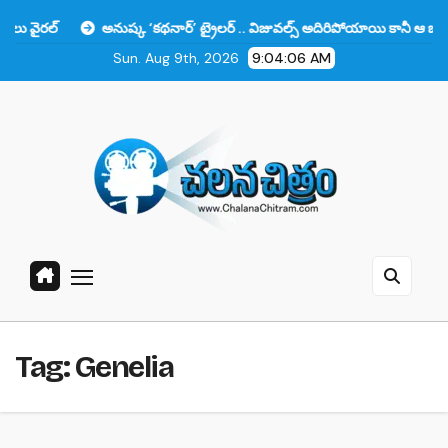
Skip
్క ‘కథనార్’ ట్రైలర్ .. విజువల్స్ అదిరిపోయాయి కానీ ఆ ఒక్కటే లోటు!!
ప్రభా
to
Sun. Aug 9th, 2026
9:04:08 AM
content
Tag:
Genelia