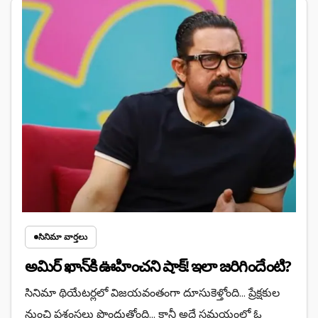
సినిమా వార్తలు
అమిర్ ఖాన్‌కి ఊహించని షాక్! ఇలా జరిగిందేంటి?
సినిమా థియేటర్లలో విజయవంతంగా దూసుకెళ్తోంది… ప్రేక్షకుల
నుంచి ప్రశంసలు పొందుతోంది… కానీ అదే సమయంలో ఓ