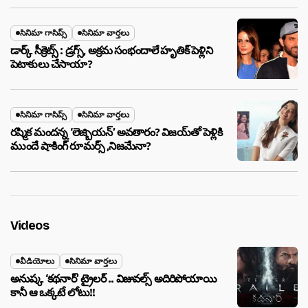
సినిమా గాసిప్స్
సినిమా వార్తలు
డార్క్ సీక్రెట్స్ : డ్రగ్స్, అక్రమ సంభందాలే హృతిక్ పెళ్లిని
పెటాకులు చేసాయా?
సినిమా గాసిప్స్
సినిమా వార్తలు
రష్మిక మందన్న ‘లెజ్బియన్’ అవతారం? విజయ్‌తో పెళ్లికి
ముందే షాకింగ్ రూమర్స్ ,నిజమేనా?
Videos
వీడియోలు
సినిమా వార్తలు
అనుష్క ‘కథనార్’ ట్రైలర్ .. విజువల్స్ అదిరిపోయాయి
కానీ ఆ ఒక్కటే లోటు!!