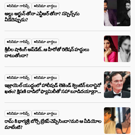
సినిమా గాసిప్స్
సినిమా వార్తలు
అల్లు అర్జున్ తోనా ఎన్టీఆర్ తోనా? సస్పెన్స్‌ను
వీడేదెప్పుడు?
సినిమా గాసిప్స్
సినిమా వార్తలు
శ్రీలీల షాకింగ్ అప్‌డేట్..ఆ హీరోతో రిలేషన్ హద్దులు
దాటుతోందా?
సినిమా గాసిప్స్
సినిమా వార్తలు
ఇజ్రాయెల్ యుద్ధంలో హాలీవుడ్ లెజెండ్ క్వెంటిన్ టరాన్టినో
ఖతం? క్షిపణి దాడిలో ఫ్యామిలీతో సహా బూడిదయ్యారా?
అసలు నిజం ఇదీ!
సినిమా గాసిప్స్
సినిమా వార్తలు
రామ్ కి భాగ్యశ్రీ బోర్సే బ్రేకప్ చెప్పేసిందా?మరి ఆ వీడియోల
మాటేంటి?