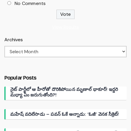
No Comments
View Results
Archives
Popular Posts
నైట్ పార్టీలో ఆ హీరోతో దొరికిపోయిన మృణాల్ థాకూర్! ఇద్దరి
మధ్యా ఏం జరుగుతోంది?!
మహేష్ వదిలేసాడు – పవన్ ఓకే అన్నాడు: ‘ఓజీ’ వెనక సీక్రెట్!