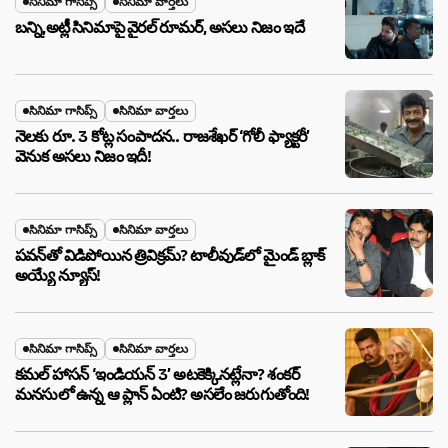
సినిమా గాసిప్స్
సినిమా వార్తలు
బన్ని,అట్లీ సినిమాపై వైరల్ రూమర్, అసలు నిజం ఇదే
సినిమా గాసిప్స్
సినిమా వార్తలు
నెలకు రూ. 3 కోట్ల సంపాదన.. రాజశేఖర్ ‘గోలీ ఫ్యాక్టరీ’
వెనుక అసలు నిజం ఇదీ!
సినిమా గాసిప్స్
సినిమా వార్తలు
పవన్‌తో విడిపోయిన త్రివిక్రమ్? టాలీవుడ్‌లో మైండ్ బ్లాక్
అయ్యే న్యూస్!
సినిమా గాసిప్స్
సినిమా వార్తలు
కమల్ హాసన్ ‘ఇండియన్ 3’ అటకెక్కినట్లేనా? శంకర్
మనసులో ఉన్న ఆ ప్లాన్ ఏంటి? అసలేం జరుగుతోంది!