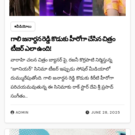
వీడియోలు
గాలి జనార్దన రెడ్డి కొడుకు హీరోగా చేసిన చిత్రం
టీజర్‌ ఎలా ఉంది!
వారాహి చలన చిత్రం బ్యానర్ పై, రజనీ కొర్రపాటి నిర్మిస్తున్న
“జూనియర్” సినిమా టీజర్ ఇప్పుడు సోషల్ మీడియాలో
దుమ్మురేపుతోంది. గాలి జనార్దన రెడ్డి కొడుకు కిరీటి హీరోగా
పరిచయమవుతున్న ఈ సినిమాకు రాక్ స్టార్ దేవి శ్రీ ప్రసాద్
సంగీతం…
ADMIN
JUNE 28, 2025