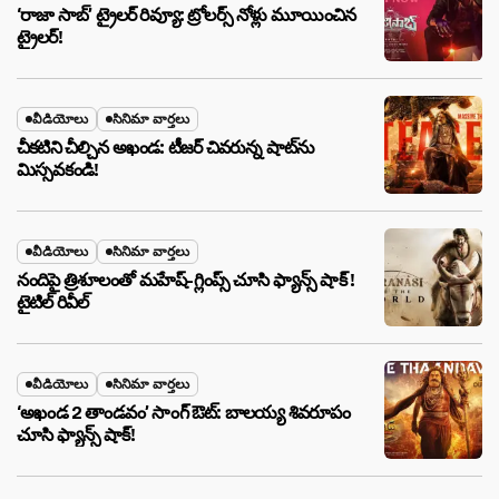
‘రాజా సాబ్’ ట్రైలర్ రివ్యూ: ట్రోలర్స్ నోళ్లు మూయించిన
ట్రైలర్!
వీడియోలు
సినిమా వార్తలు
చీకటిని చీల్చిన అఖండ: టీజర్ చివరున్న షాట్‌ను
మిస్సవకండి!
వీడియోలు
సినిమా వార్తలు
నందిపై త్రిశూలంతో మహేష్-గ్లింప్స్ చూసి ఫ్యాన్స్ షాక్ !
టైటిల్ రివీల్
వీడియోలు
సినిమా వార్తలు
‘అఖండ 2 తాండవం’ సాంగ్ ఔట్: బాలయ్య శివరూపం
చూసి ఫ్యాన్స్ షాక్!