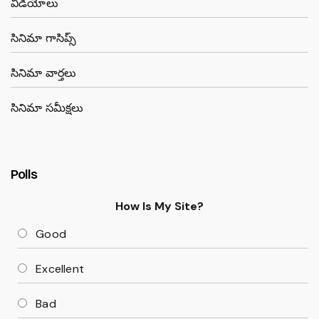
వీడియోలు
సినిమా గాసిప్స్
సినిమా వార్తలు
సినిమా సమీక్షలు
Polls
How Is My Site?
Good
Excellent
Bad