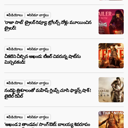
వీడియోలు
సినిమా వార్తలు
‘రాజా సాబ్’ ట్రైలర్ రివ్యూ: ట్రోలర్స్ నోళ్లు మూయించిన
ట్రైలర్!
వీడియోలు
సినిమా వార్తలు
చీకటిని చీల్చిన అఖండ: టీజర్ చివరున్న షాట్‌ను
మిస్సవకండి!
వీడియోలు
సినిమా వార్తలు
నందిపై త్రిశూలంతో మహేష్-గ్లింప్స్ చూసి ఫ్యాన్స్ షాక్ !
టైటిల్ రివీల్
వీడియోలు
సినిమా వార్తలు
‘అఖండ 2 తాండవం’ సాంగ్ ఔట్: బాలయ్య శివరూపం