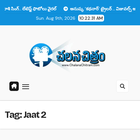
Skip
. లేటెస్ట్ ఫొటోలు వైరల్
అనుష్క ‘కథనార్’ ట్రైలర్ .. విజువల్స్ అదిరిపోయాయి
to
Sun. Aug 9th, 2026
10:22:32 AM
content
Tag:
Jaat 2