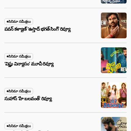
సినిమా సమీక్షలు
పవన్ కళ్యాణ్ ‘ఉస్తాద్ భ‌గ‌త్ సింగ్’ రివ్యూ
సినిమా సమీక్షలు
‘విష్ణు విన్యాసం’ మూవీ రివ్యూ
సినిమా సమీక్షలు
సుహాస్ ‘హే బలవంత్’ రివ్యూ
సినిమా సమీక్షలు