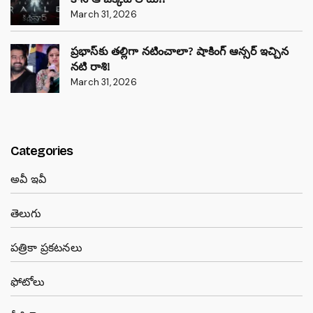
March 31, 2026
ప్రభాస్‌కు తల్లిగా నటించాలా? షాకింగ్ ఆన్సర్ ఇచ్చిన
నటి రాశి!
March 31, 2026
Categories
అవీ ఇవీ
తెలుగు
పత్రికా ప్రకటనలు
ఫోటోలు