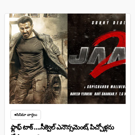
సినిమా వార్తలు
ఫ్లాఫ్ టాక్ ….సీక్వెల్ ఎనౌన్సమెంట్, పిచ్చోళ్లను