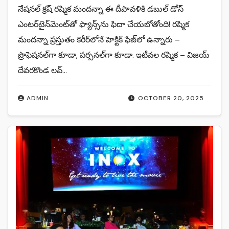
నేషనల్ క్రష్ రష్మిక మందన్నా ఈ దీపావళికి డబుల్ డోస్
ఎంటర్‌టైన్‌మెంట్‌తో ఫ్యాన్స్‌ను ఫిదా చేయబోతోంది! రష్మిక
మందన్నా ప్రస్తుతం కెరీర్‌లోనే హెక్టిక్ ఫేజ్‌లో ఉన్నారు –
ప్రొఫెషనల్‌గా కూడా, పర్సనల్‌గా కూడా. ఇటీవల రష్మిక – విజయ్
దేవరకొండ లవ్…
ADMIN
OCTOBER 20, 2025