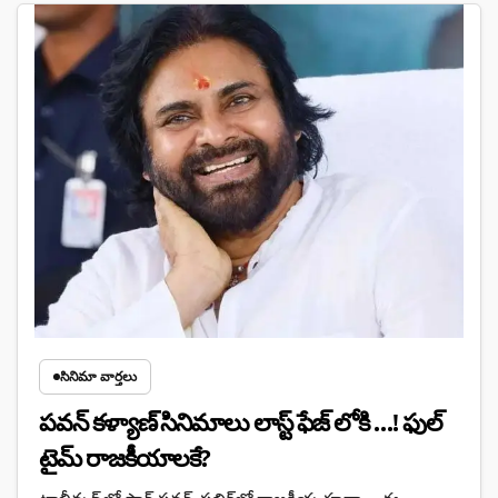
సినిమా వార్తలు
పవన్ కళ్యాణ్ సినిమాలు లాస్ట్ ఫేజ్ లోకి …! ఫుల్
టైమ్ రాజకీయాలకే?