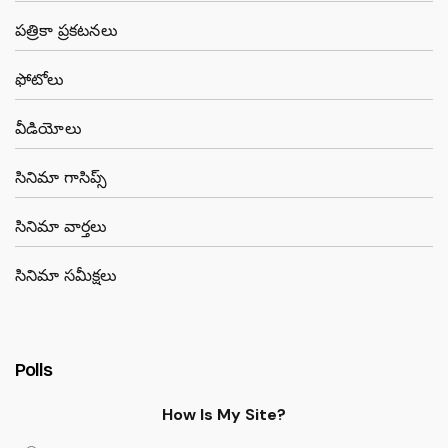
పత్రికా ప్రకటనలు
ఫోటోలు
వీడియోలు
సినిమా గాసిప్స్
సినిమా వార్తలు
సినిమా సమీక్షలు
Polls
How Is My Site?