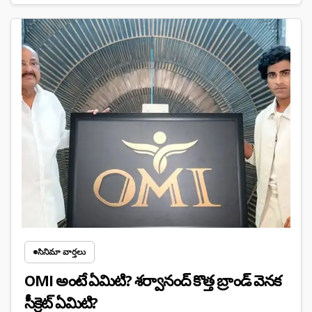
సినిమా వార్తలు
OMI అంటే ఏమిటి? శర్వానంద్ కొత్త బ్రాండ్ వెనక
సీక్రెట్ ఏమిటి?