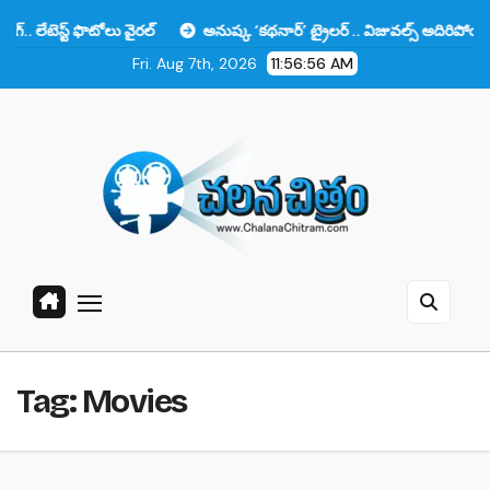
Skip
అనుష్క ‘కథనార్’ ట్రైలర్ .. విజువల్స్ అదిరిపోయాయి కానీ ఆ ఒక్కటే లోటు!!
to
Fri. Aug 7th, 2026
11:56:58 AM
content
Tag:
Movies