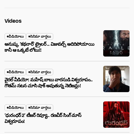
Videos
వీడియోలు
సినిమా వార్తలు
అనుష్క ‘కథనార్’ ట్రైలర్ .. విజువల్స్ అదిరిపోయాయి
కానీ ఆ ఒక్కటే లోటు!!
వీడియోలు
సినిమా వార్తలు
వైరల్ వీడియో: మహేష్ బాబు వారసుడి విశ్వరూపం..
గౌతమ్ నటన చూసి షాక్ అవుతున్న నెటిజన్లు!
వీడియోలు
సినిమా వార్తలు
‘ధురంధర్ 2’ టీజర్ రివ్యూ.. రణవీర్ సింగ్ మాస్
విశ్వరూపం!