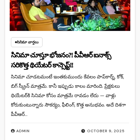
సినిమా వార్తలు
సినిమా చూస్తూ భోజనం?! పీవీఆర్ ఐనాక్స్
సరికొత్త థియేటర్ కాన్సెప్ట్‌!!
సినిమా చూడటమంటే ఇంతకుముందు కేవలం పాప్‌కార్న్, కోక్,
బిగ్ స్క్రీన్ మాత్రమే. కానీ ఇప్పుడు కాలం మారింది. ప్రేక్షకులు
థియేటర్‌కి సినిమా కోసం మాత్రమే రావడం లేదు — వాళ్లు
కోరుకుంటున్నారు సౌకర్యం, ఫీలింగ్, కొత్త అనుభవం. అదే దిశగా
పీవీఆర్…
ADMIN
OCTOBER 9, 2025