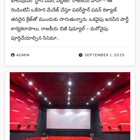
టాలీవుడ్‌లో స్టార్ పవర్, పబ్లిక్‌లో రాజకీయ హవా – ఈ
రెండింటినీ ఒకేసారి మేనేజ్ చేస్తూ పవర్‌స్టార్ పవన్ కళ్యాణ్
తనదైన క్రేజ్‌తో ముందుకు సాగుతున్నారు. ఒకవైపు జనసేన పార్టీ
కార్యకలాపాలు, రాజకీయ బిజీ షెడ్యూల్ – మరోవైపు
పూర్తిచేయాల్సిన సినిమా…
ADMIN
SEPTEMBER 1, 2025