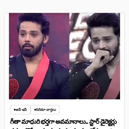
అవీ ఇవీ
సినిమా వార్తలు
గీతా మాధురి భర్తగా అవమానాలు.. స్టార్ డైరెక్టర్లు