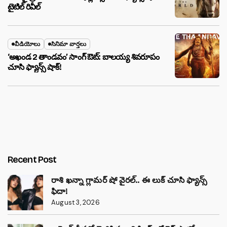
టైటిల్ రివీల్
వీడియోలు
సినిమా వార్తలు
‘అఖండ 2 తాండవం’ సాంగ్ ఔట్: బాలయ్య శివరూపం
చూసి ఫ్యాన్స్ షాక్!
Recent Post
రాశి ఖన్నా గ్లామర్ షో వైరల్.. ఈ లుక్ చూసి ఫ్యాన్స్
ఫిదా!
August 3, 2026