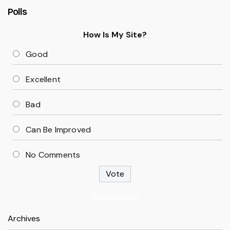
Polls
How Is My Site?
Good
Excellent
Bad
Can Be Improved
No Comments
View Results
Archives