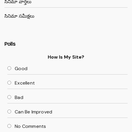
సినిమా వార్తలు
సినిమా సమీక్షలు
Polls
How Is My Site?
Good
Excellent
Bad
Can Be Improved
No Comments