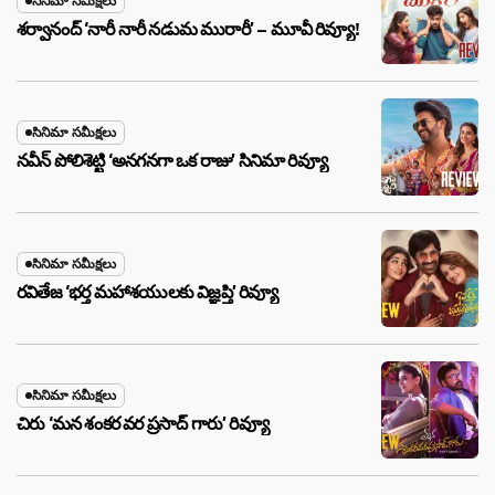
సినిమా సమీక్షలు
శర్వానంద్ ‘నారీ నారీ నడుమ మురారీ’ – మూవీ రివ్యూ!
సినిమా సమీక్షలు
నవీన్ పోలిశెట్టి ‘అనగనగా ఒక రాజు’ సినిమా రివ్యూ
సినిమా సమీక్షలు
రవితేజ ‘భర్త మహాశయులకు విజ్ఞప్తి’ రివ్యూ
సినిమా సమీక్షలు
చిరు ‘మ‌న శంక‌ర వ‌ర ప్ర‌సాద్ గారు’ రివ్యూ