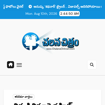
Skip
రల్
అనుష్క ‘కథనార్’ ట్రైలర్ .. విజువల్స్ అదిరిపోయాయి కానీ ఆ ఒక్కటే లోటు
to
Mon. Aug 10th, 2026
2:44:51 AM
content
సినిమా వార్తలు