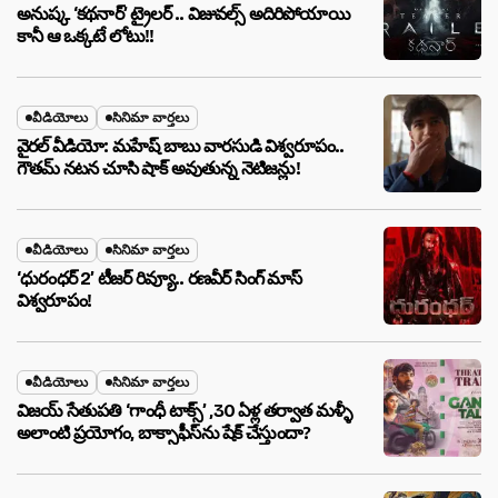
అనుష్క ‘కథనార్’ ట్రైలర్ .. విజువల్స్ అదిరిపోయాయి
కానీ ఆ ఒక్కటే లోటు!!
వీడియోలు
సినిమా వార్తలు
వైరల్ వీడియో: మహేష్ బాబు వారసుడి విశ్వరూపం..
గౌతమ్ నటన చూసి షాక్ అవుతున్న నెటిజన్లు!
వీడియోలు
సినిమా వార్తలు
‘ధురంధర్ 2’ టీజర్ రివ్యూ.. రణవీర్ సింగ్ మాస్
విశ్వరూపం!
వీడియోలు
సినిమా వార్తలు
విజయ్ సేతుపతి ‘గాంధీ టాక్స్’ ,30 ఏళ్ల తర్వాత మళ్ళీ
అలాంటి ప్రయోగం, బాక్సాఫీస్‌ను షేక్ చేస్తుందా?