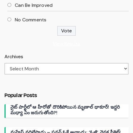
Can Be Improved
No Comments
View Results
Archives
Popular Posts
నైట్ పార్టీలో ఆ హీరోతో దొరికిపోయిన మృణాల్ థాకూర్! ఇద్దరి
మధ్యా ఏం జరుగుతోంది?!
మహేష్ వదిలేసాడు – పవన్ ఓకే అన్నాడు: ‘ఓజీ’ వెనక సీక్రెట్!