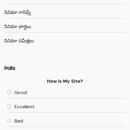
సినిమా గాసిప్స్
సినిమా వార్తలు
సినిమా సమీక్షలు
Polls
How Is My Site?
Good
Excellent
Bad