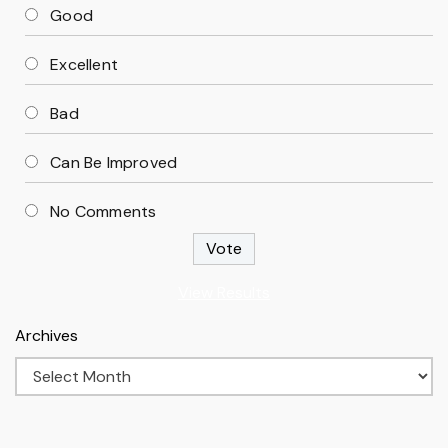
Good
Excellent
Bad
Can Be Improved
No Comments
View Results
Archives