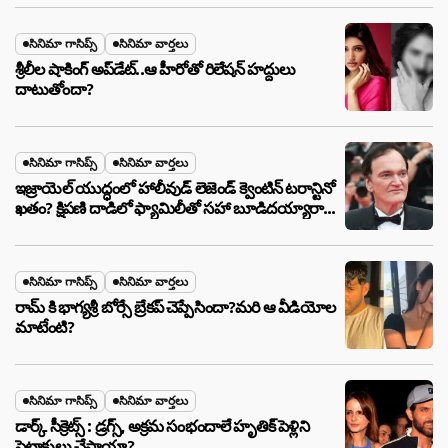
సినిమా గాసిప్స్
సినిమా వార్తలు
శ్రీలీల షాకింగ్ అప్‌డేట్..ఆ హీరోతో రిలేషన్ హద్దులు
దాటుతోందా?
సినిమా గాసిప్స్
సినిమా వార్తలు
ఇజ్రాయెల్ యుద్ధంలో హాలీవుడ్ లెజెండ్ క్వెంటిన్ టరాన్టినో
ఖతం? క్షిపణి దాడిలో ఫ్యామిలీతో సహా బూడిదయ్యారా?
అసలు నిజం ఇదీ!
సినిమా గాసిప్స్
సినిమా వార్తలు
రామ్ కి భాగ్యశ్రీ బోర్సే బ్రేకప్ చెప్పేసిందా?మరి ఆ వీడియోల
మాటేంటి?
సినిమా గాసిప్స్
సినిమా వార్తలు
డార్క్ సీక్రెట్స్ : డ్రగ్స్, అక్రమ సంభందాలే హృతిక్ పెళ్లిని
పెటాకులు చేసాయా?