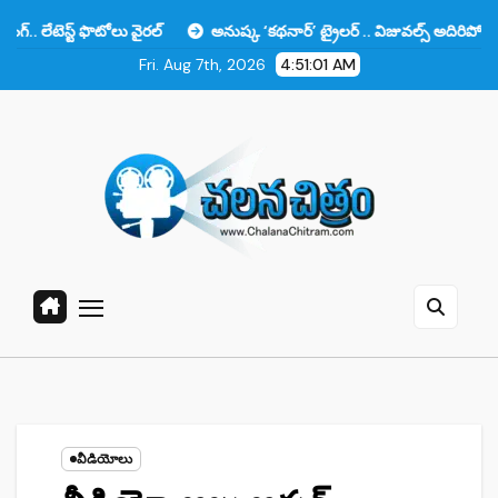
Skip
ఫొటోలు వైరల్
అనుష్క ‘కథనార్’ ట్రైలర్ .. విజువల్స్ అదిరిపోయాయి కానీ ఆ ఒక
to
Fri. Aug 7th, 2026
4:51:02 AM
content
వీడియోలు