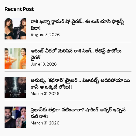
Recent Post
రాశి ఖన్నా గ్లామర్ షో వైరల్.. ఈ లుక్ చూసి ఫ్యాన్స్
ఫిదా!
August 3, 2026
ఆరెంజ్ చీరలో మెరిసిన రాశి సింగ్.. లేటెస్ట్ ఫొటోలు
వైరల్
June 18, 2026
అనుష్క ‘కథనార్’ ట్రైలర్ .. విజువల్స్ అదిరిపోయాయి
కానీ ఆ ఒక్కటే లోటు!!
March 31, 2026
ప్రభాస్‌కు తల్లిగా నటించాలా? షాకింగ్ ఆన్సర్ ఇచ్చిన
నటి రాశి!
March 31, 2026