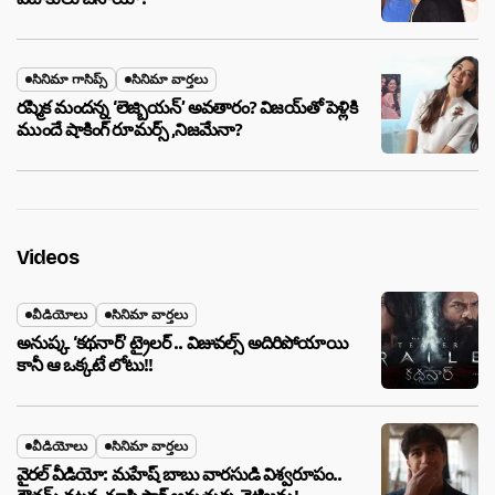
సినిమా గాసిప్స్
సినిమా వార్తలు
రష్మిక మందన్న ‘లెజ్బియన్’ అవతారం? విజయ్‌తో పెళ్లికి
ముందే షాకింగ్ రూమర్స్ ,నిజమేనా?
Videos
వీడియోలు
సినిమా వార్తలు
అనుష్క ‘కథనార్’ ట్రైలర్ .. విజువల్స్ అదిరిపోయాయి
కానీ ఆ ఒక్కటే లోటు!!
వీడియోలు
సినిమా వార్తలు
వైరల్ వీడియో: మహేష్ బాబు వారసుడి విశ్వరూపం..