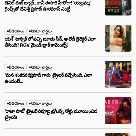
డెవిల్ ఈజ్ బ్యాక్.. కానీ ఈసారి హీరోగా! ‘యల్లమ్మ’
గ్లింప్స్‌తో దేవి శ్రీ ప్రసాద్ ఊరమాస్ ఎంట్రీ
వీడియోలు
సినిమా వార్తలు
యశ్ ‘టాక్సిక్’లో పచ్చి బూతు సీన్, ఆ లేడీ డైరెక్టర్ ఎలా
తీసింది? RGV మైండ్ బ్లాక్ కామెంట్స్!
వీడియోలు
సినిమా వార్తలు
‘మన శంకరవరప్రసాద్ గారు’ ట్రైలర్ వచ్చేసింది, ఎలా
ఉందంటే…
వీడియోలు
సినిమా వార్తలు
‘రాజా సాబ్’ ట్రైలర్ రివ్యూ: ట్రోలర్స్ నోళ్లు మూయించిన
ట్రైలర్!