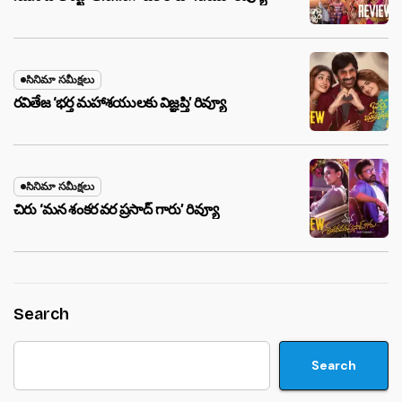
సినిమా సమీక్షలు
రవితేజ ‘భర్త మహాశయులకు విజ్ఞప్తి’ రివ్యూ
సినిమా సమీక్షలు
చిరు ‘మ‌న శంక‌ర వ‌ర ప్ర‌సాద్ గారు’ రివ్యూ
Search
Search