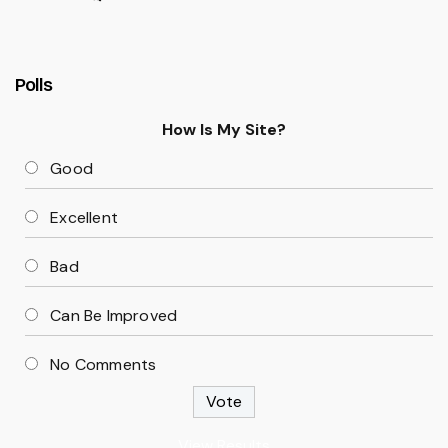
Polls
How Is My Site?
Good
Excellent
Bad
Can Be Improved
No Comments
View Results