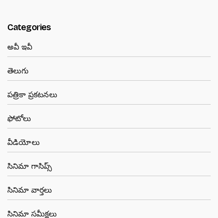
Categories
అవీ ఇవీ
తెలుగు
పత్రికా ప్రకటనలు
ఫోటోలు
వీడియోలు
సినిమా గాసిప్స్
సినిమా వార్తలు
సినిమా సమీక్షలు