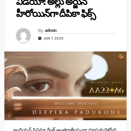
వీడియో: అల్లు అర్జున్‌
హీరోయిన్‌గా దీపికా ఫిక్స్‌
By
admin
JUN 7, 2025
ఇండియన్ సినిమా రేంజ్‌ అంతర్జాతీయంగా దూసుకువెళ్తోంది.