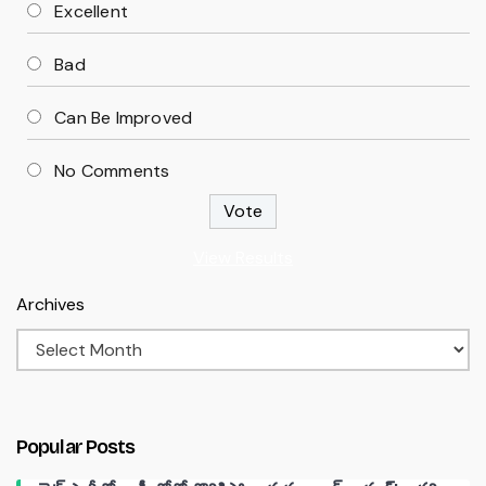
Excellent
Bad
Can Be Improved
No Comments
View Results
Archives
Popular Posts