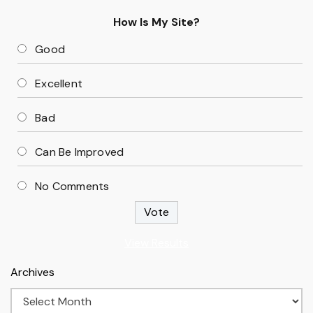
How Is My Site?
Good
Excellent
Bad
Can Be Improved
No Comments
View Results
Archives