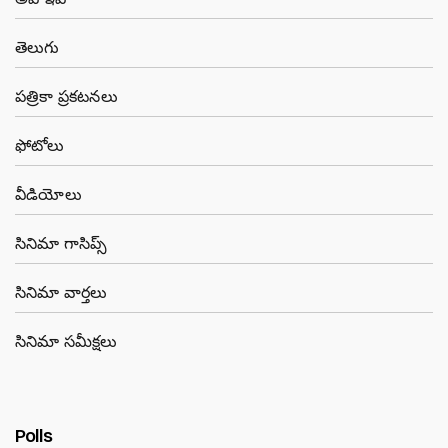
తెలుగు
పత్రికా ప్రకటనలు
ఫోటోలు
వీడియోలు
సినిమా గాసిప్స్
సినిమా వార్తలు
సినిమా సమీక్షలు
Polls