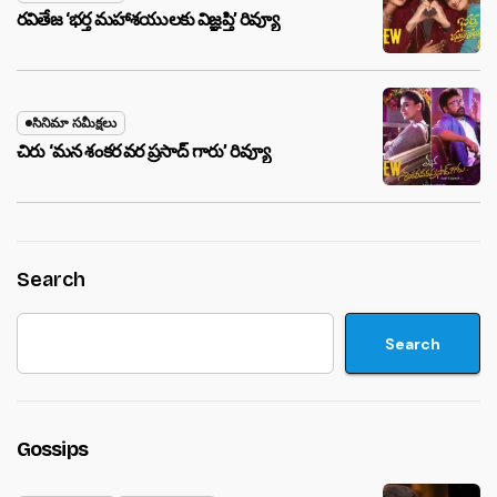
రవితేజ ‘భర్త మహాశయులకు విజ్ఞప్తి’ రివ్యూ
సినిమా సమీక్షలు
చిరు ‘మ‌న శంక‌ర వ‌ర ప్ర‌సాద్ గారు’ రివ్యూ
Search
Search
Gossips