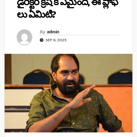
డైరెక్టర్ క్రిష్ కి ఏమైంది, ఈ ప్లాఫ్
లు ఏమిటి?
By
admin
SEP 6, 2025