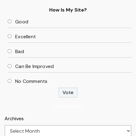
How Is My Site?
Good
Excellent
Bad
Can Be Improved
No Comments
View Results
Archives