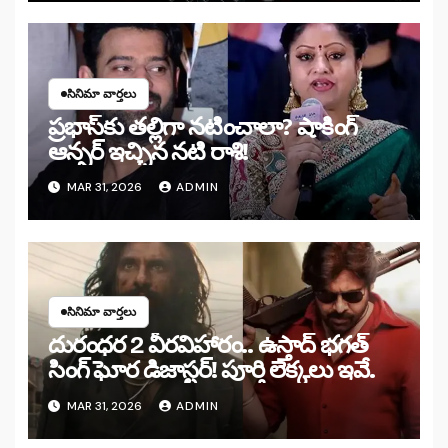
సినిమా వార్తలు
ప్రభాస్‌కు తల్లిగా నటించాలా? షాకింగ్
ఆన్సర్ ఇచ్చిన నటి రాశి!
MAR 31, 2026
ADMIN
సినిమా వార్తలు
దురంధర 2 వీరవిహారం.. ఉస్తాద్ భగత్
సింగ్ ఘోర డిజాస్టర్! పూర్తి లెక్కలు ఇవే.
MAR 31, 2026
ADMIN