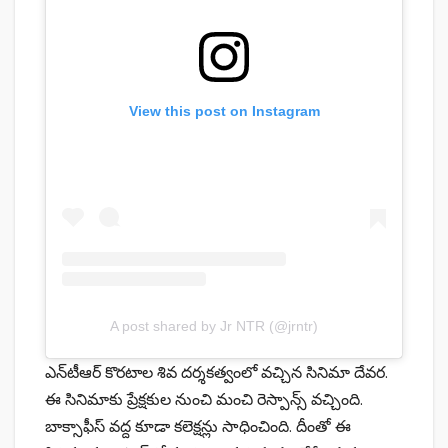
View this post on Instagram
A post shared by Jr NTR (@jrntr)
ఎన్​టీఆర్​ కొరటాల శివ దర్శకత్వంలో వచ్చిన సినిమా దేవర.
ఈ సినిమాకు ప్రేక్షకుల నుంచి మంచి రెస్పాన్స్​ వచ్చింది.
బాక్సాఫీస్​ వద్ద కూడా కలెక్షన్లు సాధించింది. దీంతో ఈ