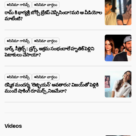
సినిమా గాసిప్స్
సినిమా వార్తలు
రామ్ కి భాగ్యశ్రీ బోర్సే బ్రేకప్ చెప్పేసిందా?మరి ఆ వీడియోల
మాటేంటి?
సినిమా గాసిప్స్
సినిమా వార్తలు
డార్క్ సీక్రెట్స్ : డ్రగ్స్, అక్రమ సంభందాలే హృతిక్ పెళ్లిని
పెటాకులు చేసాయా?
సినిమా గాసిప్స్
సినిమా వార్తలు
రష్మిక మందన్న ‘లెజ్బియన్’ అవతారం? విజయ్‌తో పెళ్లికి
ముందే షాకింగ్ రూమర్స్ ,నిజమేనా?
Videos