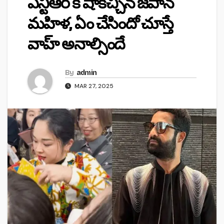
ఎన్టీఆర్‌ కి షాకిచ్చిన జపాన్‌
మహిళ, ఏం చేసిందో చూస్తే
వాహ్‌ అనాల్సిందే
By
admin
MAR 27, 2025