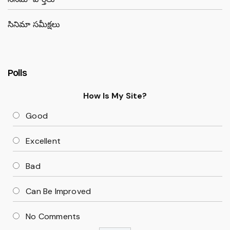
సినిమా సమీక్షలు
Polls
How Is My Site?
Good
Excellent
Bad
Can Be Improved
No Comments