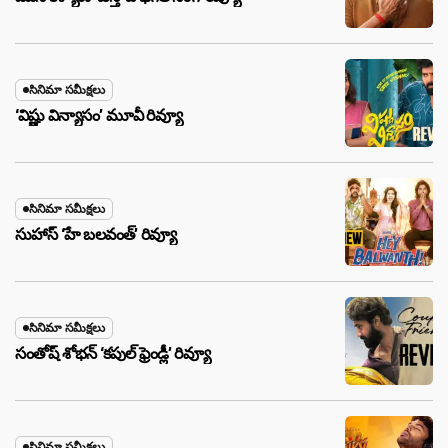
సినిమా సమీక్షలు
‘విష్ణు విన్యాసం’ మూవీ రివ్యూ
సినిమా సమీక్షలు
సుహాస్ ‘హే బలవంత్’ రివ్యూ
సినిమా సమీక్షలు
సంతోష్ శోభన్ ‘కపుల్ ఫ్రెండ్లీ’ రివ్యూ
సినిమా సమీక్షలు