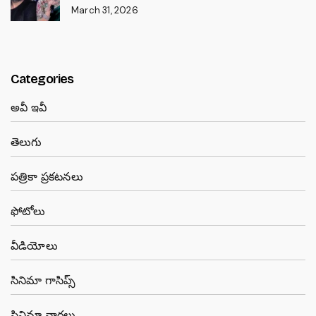
March 31, 2026
Categories
అవీ ఇవీ
తెలుగు
పత్రికా ప్రకటనలు
ఫోటోలు
వీడియోలు
సినిమా గాసిప్స్
సినిమా వార్తలు