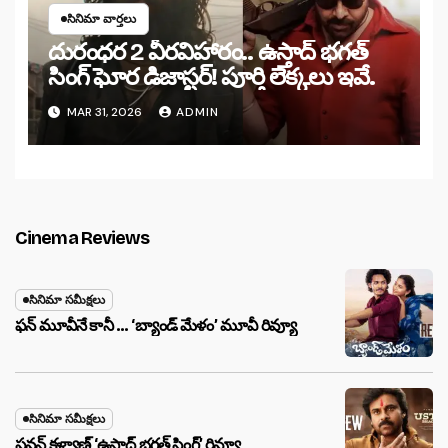
సినిమా వార్తలు
దురంధర 2 వీరవిహారం.. ఉస్తాద్ భగత్
సింగ్ ఘోర డిజాస్టర్! పూర్తి లెక్కలు ఇవే.
MAR 31, 2026
ADMIN
Cinema Reviews
సినిమా సమీక్షలు
ఫన్ మూవీనే కానీ … ‘బ్యాండ్‌ మేళం’ మూవీ రివ్యూ
సినిమా సమీక్షలు
పవన్ కళ్యాణ్ ‘ఉస్తాద్ భ‌గ‌త్ సింగ్’ రివ్యూ