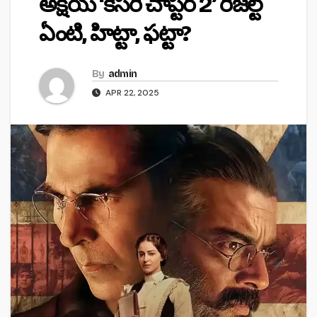
అక్షయ్‌ ‘కేసరి చాప్టర్‌ 2’ రిజల్ట్
ఏంటి, హిట్టా, ఫట్టా?
By
admin
APR 22, 2025