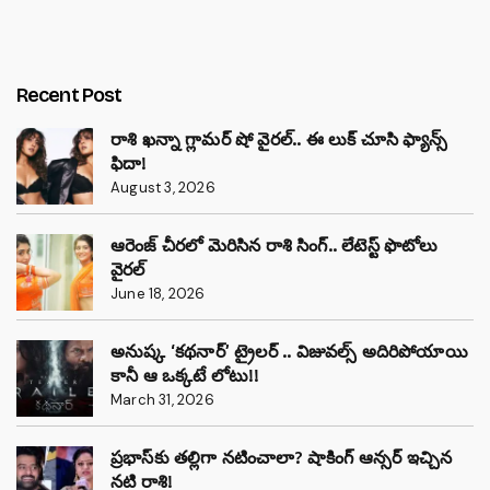
Recent Post
రాశి ఖన్నా గ్లామర్ షో వైరల్.. ఈ లుక్ చూసి ఫ్యాన్స్
ఫిదా!
August 3, 2026
ఆరెంజ్ చీరలో మెరిసిన రాశి సింగ్.. లేటెస్ట్ ఫొటోలు
వైరల్
June 18, 2026
అనుష్క ‘కథనార్’ ట్రైలర్ .. విజువల్స్ అదిరిపోయాయి
కానీ ఆ ఒక్కటే లోటు!!
March 31, 2026
ప్రభాస్‌కు తల్లిగా నటించాలా? షాకింగ్ ఆన్సర్ ఇచ్చిన
నటి రాశి!