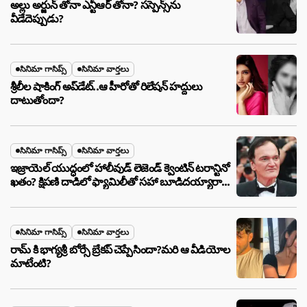
అల్లు అర్జున్ తోనా ఎన్టీఆర్ తోనా? సస్పెన్స్‌ను
వీడేదెప్పుడు?
సినిమా గాసిప్స్
సినిమా వార్తలు
శ్రీలీల షాకింగ్ అప్‌డేట్..ఆ హీరోతో రిలేషన్ హద్దులు
దాటుతోందా?
సినిమా గాసిప్స్
సినిమా వార్తలు
ఇజ్రాయెల్ యుద్ధంలో హాలీవుడ్ లెజెండ్ క్వెంటిన్ టరాన్టినో
ఖతం? క్షిపణి దాడిలో ఫ్యామిలీతో సహా బూడిదయ్యారా?
అసలు నిజం ఇదీ!
సినిమా గాసిప్స్
సినిమా వార్తలు
రామ్ కి భాగ్యశ్రీ బోర్సే బ్రేకప్ చెప్పేసిందా?మరి ఆ వీడియోల
మాటేంటి?