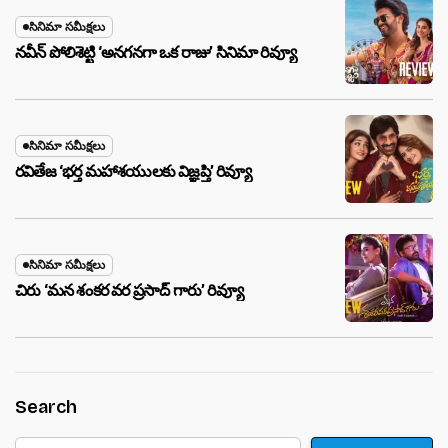
సినిమా సమీక్షలు
నవీన్ పోలిశెట్టి ‘అనగనగా ఒక రాజు’ సినిమా రివ్యూ
సినిమా సమీక్షలు
రవితేజ ‘భర్త మహాశయులకు విజ్ఞప్తి’ రివ్యూ
సినిమా సమీక్షలు
చిరు ‘మ‌న శంక‌ర వ‌ర ప్ర‌సాద్ గారు’ రివ్యూ
Search