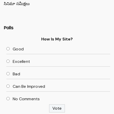
సినిమా సమీక్షలు
Polls
How Is My Site?
Good
Excellent
Bad
Can Be Improved
No Comments