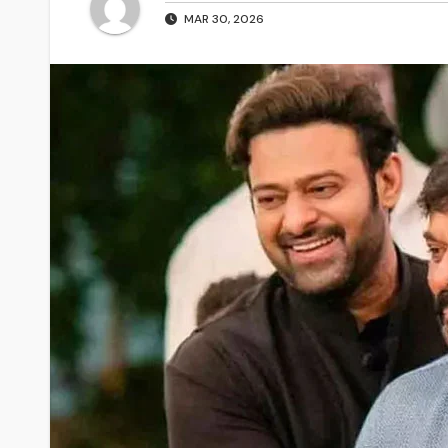
MAR 30, 2026