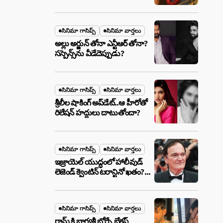
ఉన్న ఆ ప్లాన్ ఏంటి? అసలేం
జరుగుతోంది!
సినిమా గాసిప్స్
సినిమా వార్తలు
అల్లు అర్జున్ తోనా ఎన్టీఆర్ తోనా?
సస్పెన్స్‌ను వీడేదెప్పుడు?
సినిమా గాసిప్స్
సినిమా వార్తలు
శ్రీలీల షాకింగ్ అప్‌డేట్..ఆ హీరోతో
రిలేషన్ హద్దులు దాటుతోందా?
సినిమా గాసిప్స్
సినిమా వార్తలు
ఇజ్రాయెల్ యుద్ధంలో హాలీవుడ్
లెజెండ్ క్వెంటిన్ టరాన్టినో ఖతం?
క్షిపణి దాడిలో ఫ్యామిలీతో సహా
బూడిదయ్యారా? అసలు నిజం
ఇదీ!
సినిమా గాసిప్స్
సినిమా వార్తలు
రామ్ కి భాగ్యశ్రీ బోర్సే బ్రేకప్