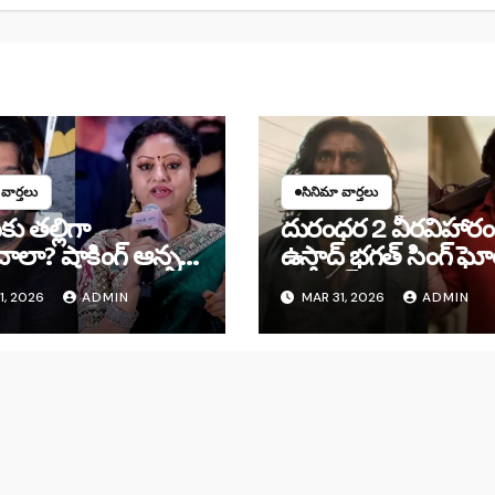
వార్తలు
సినిమా వార్తలు
‌కు తల్లిగా
దురంధర 2 వీరవిహారం
ాలా? షాకింగ్ ఆన్సర్
ఉస్తాద్ భగత్ సింగ్ ఘ
 నటి రాశి!
డిజాస్టర్! పూర్తి లెక్కలు
1, 2026
ADMIN
MAR 31, 2026
ADMIN