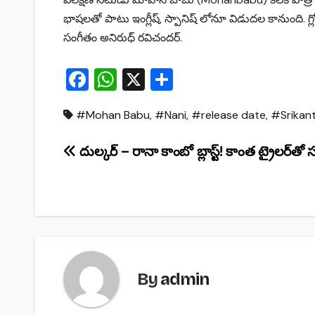
భాషలతో పాటు ఇంగ్లీష్‌, స్పానిష్ లోనూ విడుదల కానుంది. గ్లోబల్‌ స్
సంగీతం అనిరుధ్‌ రవిచందర్‌.
F
W
X
S
a
h
h
#Mohan Babu
,
#Nani
,
#release date
,
#Srikan
c
at
ar
e
s
e
Post
దుల్కర్ – రానా కాంబో బ్లాస్ట్! కాంత ట్రైలర్‌తో
b
A
navigation
o
p
o
p
k
By
admin