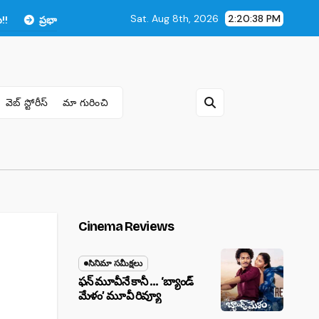
Sat. Aug 8th, 2026
2:20:39 PM
స్‌కు తల్లిగా నటించాలా? షాకింగ్ ఆన్సర్ ఇచ్చిన నటి రాశి!
దురంధర 2 వీరవిహారం..
వెబ్ స్టోరీస్
మా గురించి
Cinema Reviews
సినిమా సమీక్షలు
ఫన్ మూవీనే కానీ … ‘బ్యాండ్‌
మేళం’ మూవీ రివ్యూ