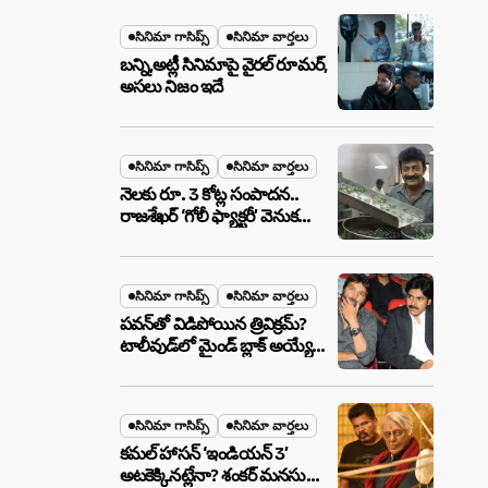
మేటర్!
సినిమా గాసిప్స్
సినిమా వార్తలు
బన్ని,అట్లీ సినిమాపై వైరల్ రూమర్,
అసలు నిజం ఇదే
సినిమా గాసిప్స్
సినిమా వార్తలు
నెలకు రూ. 3 కోట్ల సంపాదన..
రాజశేఖర్ ‘గోలీ ఫ్యాక్టరీ’ వెనుక
అసలు నిజం ఇదీ!
సినిమా గాసిప్స్
సినిమా వార్తలు
పవన్‌తో విడిపోయిన త్రివిక్రమ్?
టాలీవుడ్‌లో మైండ్ బ్లాక్ అయ్యే
న్యూస్!
సినిమా గాసిప్స్
సినిమా వార్తలు
కమల్ హాసన్ ‘ఇండియన్ 3’
అటకెక్కినట్లేనా? శంకర్ మనసులో