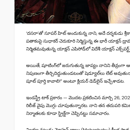
‘దసరా’తో సూపర్‌ హిట్‌ అందుకున్న నాని, అదే దర్శకుడు శ్రీకాంత్‌
పతాకంపై సుధాకర్‌ చెరుకూరి నిర్మిస్తున్న ఈ భారీ యాక్షన్‌ డ్
నిర్మితమవుతున్న యాక్షన్‌ ఎపిసోడ్‌లో విదేశీ యాక్షన్‌ ఎక్స్‌పర్ట
అయితే, షూటింగ్‌లో జరుగుతున్న జాప్యం నానిని తీవ్రంగా ఆలోచనల
నిపుణంగా తీర్చిదిద్దుతుండటంతో షెడ్యూల్‌లు లేట్‌ అవుతున్
షూట్‌ పూర్తి కావాలి!” అంటూ క్లియర్‌ డెడ్‌లైన్‌ ఇచ్చేశాడట.
ఇండస్ట్రీ టాక్‌ ప్రకారం — మొదట ప్రకటించిన మార్చి 26, 20
రిలీజ్‌ వైపు మొగ్గు చూపుతున్నారట. నాని తన తదుపరి కమిట్‌మె
నిర్మాతలకు కూడా స్ట్రిక్ట్‌గా చెప్పినట్టు సమాచారం.
విలక్షణ నటుడు మోహన్ బాబు (Mohanbabu) కీలక పాత్ర పోష