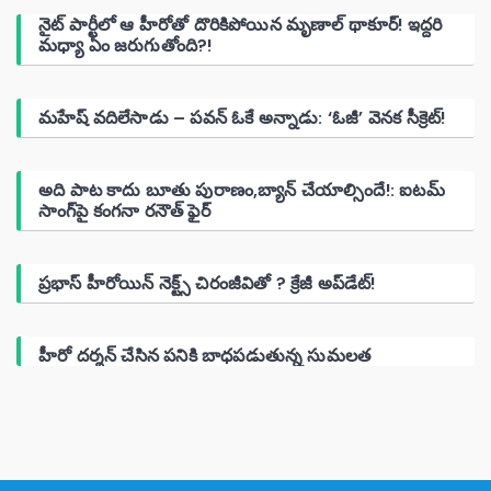
నైట్ పార్టీలో ఆ హీరోతో దొరికిపోయిన మృణాల్ థాకూర్! ఇద్దరి
మధ్యా ఏం జరుగుతోంది?!
మహేష్ వదిలేసాడు – పవన్ ఓకే అన్నాడు: ‘ఓజీ’ వెనక సీక్రెట్!
అది పాట కాదు బూతు పురాణం,బ్యాన్ చేయాల్సిందే!: ఐటమ్
సాంగ్‌పై కంగనా రనౌత్ ఫైర్
ప్రభాస్ హీరోయిన్ నెక్ట్స్ చిరంజీవితో ? క్రేజీ అప్‌డేట్!
హీరో దర్శన్ చేసిన పనికి బాధపడుతున్న సుమలత