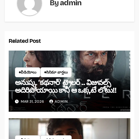
By
admin
Related Post
వీడియోలు
సినిమా వార్తలు
అనుష్క ‘కథనార్’ ట్రైలర్ .. విజువల్స్
అదిరిపోయాయి కానీ ఆ ఒక్కటే లోటు!!
MAR 31, 2026
ADMIN