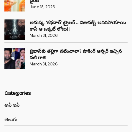
వైరల్
June 18, 2026
అనుష్క ‘కథనార్’ ట్రైలర్ .. విజువల్స్ అదిరిపోయాయి
కానీ ఆ ఒక్కటే లోటు!!
March 31, 2026
ప్రభాస్‌కు తల్లిగా నటించాలా? షాకింగ్ ఆన్సర్ ఇచ్చిన
నటి రాశి!
March 31, 2026
Categories
అవీ ఇవీ
తెలుగు