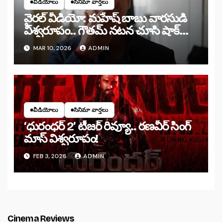
వీడియోలు
సినిమా వార్తలు
వైరల్ వీడియో: మహేష్ బాబు వారసుడి
విశ్వరూపం.. గౌతమ్ నటన చూసి షాక్
అవుతున్న నెటిజన్లు!
MAR 10, 2026
ADMIN
వీడియోలు
సినిమా వార్తలు
‘ధురంధర్ 2’ టీజర్ రివ్యూ.. రణవీర్ సింగ్
మాస్ విశ్వరూపం!
FEB 3, 2026
ADMIN
Cinema Reviews