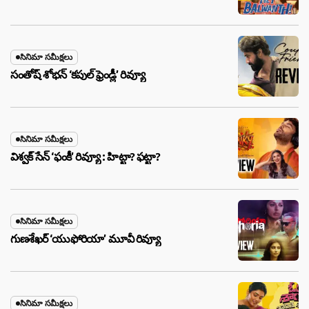
సినిమా సమీక్షలు
సంతోష్ శోభన్ ‘కపుల్ ఫ్రెండ్లీ’ రివ్యూ
సినిమా సమీక్షలు
విశ్వక్ సేన్ ‘ఫంకీ’ రివ్యూ : హిట్టా? ఫట్టా?
సినిమా సమీక్షలు
గుణశేఖర్ ‘యుఫోరియా’ మూవీ రివ్యూ
సినిమా సమీక్షలు