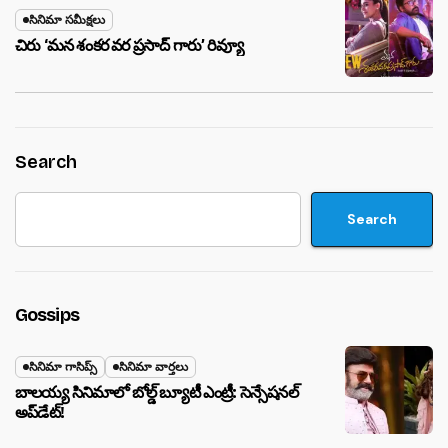
సినిమా సమీక్షలు
చిరు ‘మ‌న శంక‌ర వ‌ర ప్ర‌సాద్ గారు’ రివ్యూ
Search
Search
Gossips
సినిమా గాసిప్స్
సినిమా వార్తలు
బాలయ్య సినిమాలో బోల్డ్ బ్యూటీ ఎంట్రీ: సెన్సేషనల్
అప్‌డేట్!