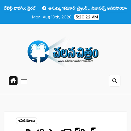
Skip
లు వైరల్
అనుష్క ‘కథనార్’ ట్రైలర్ .. విజువల్స్ అదిరిపోయాయి కానీ ఆ ఒక్కటే
to
Mon. Aug 10th, 2026
5:20:23 AM
content
వీడియోలు