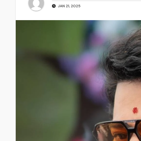
JAN 21, 2025