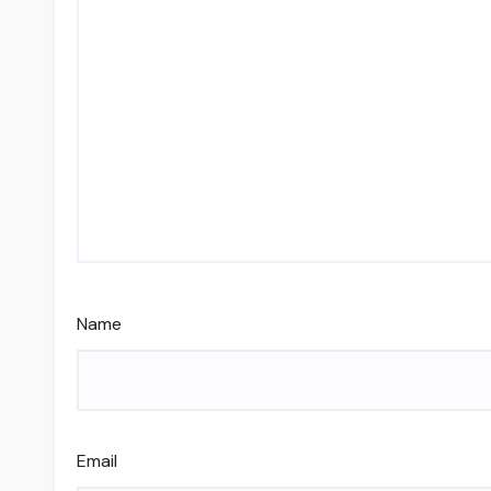
Name
Email