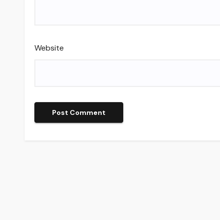
Website