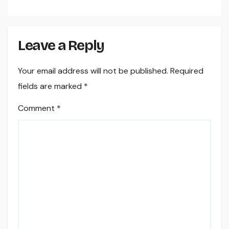
Leave a Reply
Your email address will not be published.
Required
fields are marked
*
Comment
*