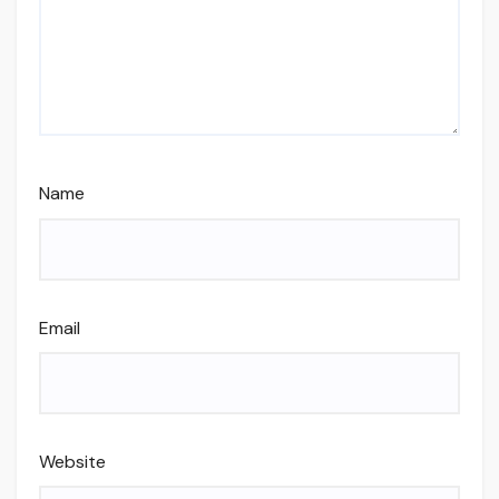
Name
Email
Website