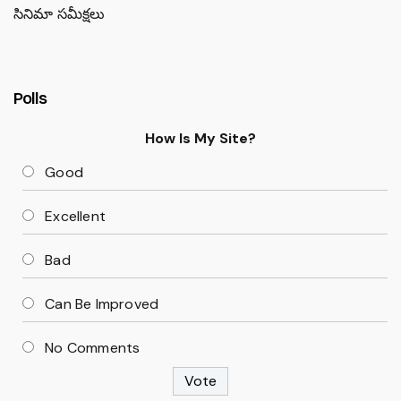
సినిమా సమీక్షలు
Polls
How Is My Site?
Good
Excellent
Bad
Can Be Improved
No Comments