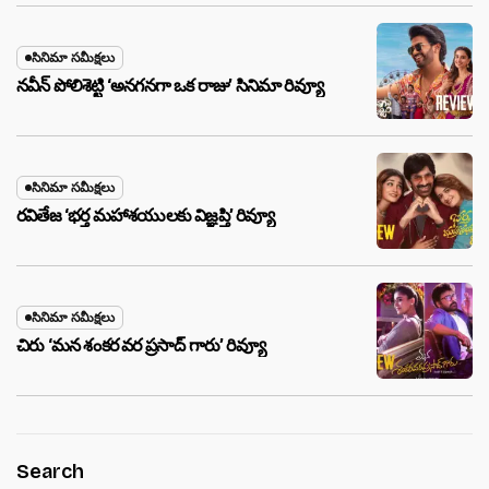
సినిమా సమీక్షలు
నవీన్ పోలిశెట్టి ‘అనగనగా ఒక రాజు’ సినిమా రివ్యూ
సినిమా సమీక్షలు
రవితేజ ‘భర్త మహాశయులకు విజ్ఞప్తి’ రివ్యూ
సినిమా సమీక్షలు
చిరు ‘మ‌న శంక‌ర వ‌ర ప్ర‌సాద్ గారు’ రివ్యూ
Search