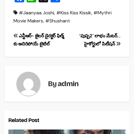
a
h
h
#Jaanyaa Joshi
,
#Kiss Kiss Kissik
,
#Mythri
c
at
ar
Movie Makers
,
#Shushant
e
s
e
b
A
Post
ఎన్టీఆర్- జైలర్ డైరక్టర్ ఫిల్మ్
‘పుష్ప2’ లాభం మేటర్…
o
p
కు అదిరిపోయే టైటిల్
హైకోర్టులో పిటీషన్
navigation
o
p
k
By
admin
Related Post