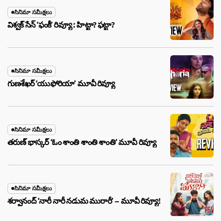
సినిమా సమీక్షలు
విశ్వక్ సేన్ ‘ఫంకీ’ రివ్యూ : హిట్టా? ఫట్టా?
సినిమా సమీక్షలు
గుణశేఖర్ ‘యుఫోరియా’ మూవీ రివ్యూ
సినిమా సమీక్షలు
తరుణ్ భాస్కర్ ‘ఓం శాంతి శాంతి శాంతి’ మూవీ రివ్యూ
సినిమా సమీక్షలు
శర్వానంద్ ‘నారీ నారీ నడుమ మురారీ’ – మూవీ రివ్యూ!