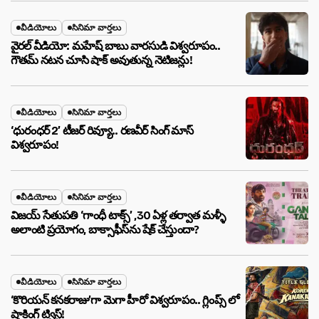
వీడియోలు
సినిమా వార్తలు
వైరల్ వీడియో: మహేష్ బాబు వారసుడి విశ్వరూపం..
గౌతమ్ నటన చూసి షాక్ అవుతున్న నెటిజన్లు!
వీడియోలు
సినిమా వార్తలు
‘ధురంధర్ 2’ టీజర్ రివ్యూ.. రణవీర్ సింగ్ మాస్
విశ్వరూపం!
వీడియోలు
సినిమా వార్తలు
విజయ్ సేతుపతి ‘గాంధీ టాక్స్’ ,30 ఏళ్ల తర్వాత మళ్ళీ
అలాంటి ప్రయోగం, బాక్సాఫీస్‌ను షేక్ చేస్తుందా?
వీడియోలు
సినిమా వార్తలు
‘కొరియన్ కనకరాజు’గా మెగా హీరో విశ్వరూపం.. గ్లింప్స్ లో
షాకింగ్ ట్విస్ట్!