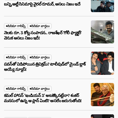
బన్ని,అట్లీ సినిమాపై వైరల్ రూమర్, అసలు నిజం ఇదే
సినిమా గాసిప్స్
సినిమా వార్తలు
నెలకు రూ. 3 కోట్ల సంపాదన.. రాజశేఖర్ ‘గోలీ ఫ్యాక్టరీ’
వెనుక అసలు నిజం ఇదీ!
సినిమా గాసిప్స్
సినిమా వార్తలు
పవన్‌తో విడిపోయిన త్రివిక్రమ్? టాలీవుడ్‌లో మైండ్ బ్లాక్
అయ్యే న్యూస్!
సినిమా గాసిప్స్
సినిమా వార్తలు
కమల్ హాసన్ ‘ఇండియన్ 3’ అటకెక్కినట్లేనా? శంకర్
మనసులో ఉన్న ఆ ప్లాన్ ఏంటి? అసలేం జరుగుతోంది!