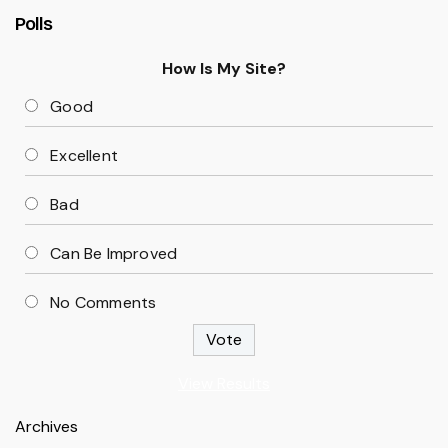
Polls
How Is My Site?
Good
Excellent
Bad
Can Be Improved
No Comments
View Results
Archives