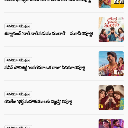
సినిమా సమీక్షలు
శర్వానంద్ ‘నారీ నారీ నడుమ మురారీ’ – మూవీ రివ్యూ!
సినిమా సమీక్షలు
నవీన్ పోలిశెట్టి ‘అనగనగా ఒక రాజు’ సినిమా రివ్యూ
సినిమా సమీక్షలు
రవితేజ ‘భర్త మహాశయులకు విజ్ఞప్తి’ రివ్యూ