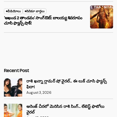
వీడియోలు
సినిమా వార్తలు
‘అఖండ 2 తాండవం’ సాంగ్ ఔట్: బాలయ్య శివరూపం
చూసి ఫ్యాన్స్ షాక్!
Recent Post
రాశి ఖన్నా గ్లామర్ షో వైరల్.. ఈ లుక్ చూసి ఫ్యాన్స్
ఫిదా!
August 3, 2026
ఆరెంజ్ చీరలో మెరిసిన రాశి సింగ్.. లేటెస్ట్ ఫొటోలు
వైరల్