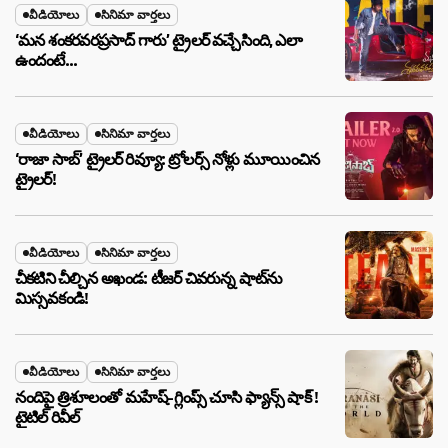
వీడియోలు
సినిమా వార్తలు
‘మన శంకరవరప్రసాద్ గారు’ ట్రైలర్ వచ్చేసింది, ఎలా
ఉందంటే…
వీడియోలు
సినిమా వార్తలు
‘రాజా సాబ్’ ట్రైలర్ రివ్యూ: ట్రోలర్స్ నోళ్లు మూయించిన
ట్రైలర్!
వీడియోలు
సినిమా వార్తలు
చీకటిని చీల్చిన అఖండ: టీజర్ చివరున్న షాట్‌ను
మిస్సవకండి!
వీడియోలు
సినిమా వార్తలు
నందిపై త్రిశూలంతో మహేష్-గ్లింప్స్ చూసి ఫ్యాన్స్ షాక్ !
టైటిల్ రివీల్