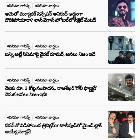
సినిమా గాసిప్స్
సినిమా వార్తలు
ఆమెతో మ్యూజిక్ సెన్సేషన్ అనిరుధ్ అడ్డంగా
దొరికిపోయారా? లాస్ వెగాస్ హోటల్‌లో సీక్రెట్ మేటర్!
సినిమా గాసిప్స్
సినిమా వార్తలు
బన్ని,అట్లీ సినిమాపై వైరల్ రూమర్, అసలు నిజం ఇదే
సినిమా గాసిప్స్
సినిమా వార్తలు
నెలకు రూ. 3 కోట్ల సంపాదన.. రాజశేఖర్ ‘గోలీ ఫ్యాక్టరీ’
వెనుక అసలు నిజం ఇదీ!
సినిమా గాసిప్స్
సినిమా వార్తలు
పవన్‌తో విడిపోయిన త్రివిక్రమ్? టాలీవుడ్‌లో మైండ్ బ్లాక్
అయ్యే న్యూస్!