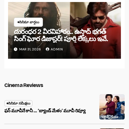
సినిమా వార్తలు
దురంధర 2 వీరవిహారం.. ఉస్తాద్ భగత్
సింగ్ ఘోర డిజాస్టర్! పూర్తి లెక్కలు ఇవే.
MAR 31, 2026
ADMIN
Cinema Reviews
సినిమా సమీక్షలు
ఫన్ మూవీనే కానీ … ‘బ్యాండ్‌ మేళం’ మూవీ రివ్యూ