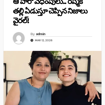
ఆ హీరో వేధింపులు.. రష్మిక
తల్లి ఏడుస్తూ చెప్పిన నిజాలు
వైరల్!
By
admin
MAR 12, 2026