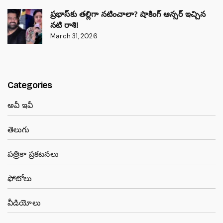
ప్రభాస్‌కు తల్లిగా నటించాలా? షాకింగ్ ఆన్సర్ ఇచ్చిన
నటి రాశి!
March 31, 2026
Categories
అవీ ఇవీ
తెలుగు
పత్రికా ప్రకటనలు
ఫోటోలు
వీడియోలు