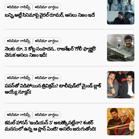
సినిమా గాసిప్స్
సినిమా వార్తలు
బన్ని,అట్లీ సినిమాపై వైరల్ రూమర్, అసలు నిజం ఇదే
సినిమా గాసిప్స్
సినిమా వార్తలు
నెలకు రూ. 3 కోట్ల సంపాదన.. రాజశేఖర్ ‘గోలీ ఫ్యాక్టరీ’
వెనుక అసలు నిజం ఇదీ!
సినిమా గాసిప్స్
సినిమా వార్తలు
పవన్‌తో విడిపోయిన త్రివిక్రమ్? టాలీవుడ్‌లో మైండ్ బ్లాక్
అయ్యే న్యూస్!
సినిమా గాసిప్స్
సినిమా వార్తలు
కమల్ హాసన్ ‘ఇండియన్ 3’ అటకెక్కినట్లేనా? శంకర్
మనసులో ఉన్న ఆ ప్లాన్ ఏంటి? అసలేం జరుగుతోంది!