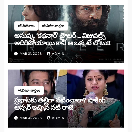
వీడియోలు
సినిమా వార్తలు
అనుష్క ‘కథనార్’ ట్రైలర్ .. విజువల్స్
అదిరిపోయాయి కానీ ఆ ఒక్కటే లోటు!!
MAR 31, 2026
ADMIN
సినిమా వార్తలు
ప్రభాస్‌కు తల్లిగా నటించాలా? షాకింగ్
ఆన్సర్ ఇచ్చిన నటి రాశి!
MAR 31, 2026
ADMIN