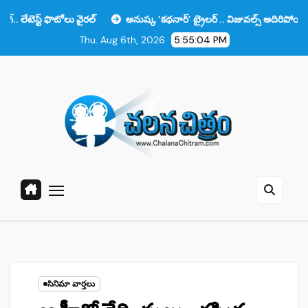
Skip
వైరల్
అనుష్క ‘కథనార్’ ట్రైలర్ .. విజువల్స్ అదిరిపోయాయి కానీ ఆ ఒక్కటే లో
to
Thu. Aug 6th, 2026
5:55:05 PM
content
సినిమా వార్తలు